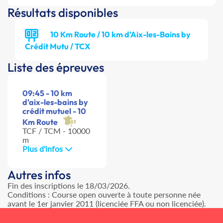
Résultats disponibles
10 Km Route / 10 km d'Aix-les-Bains by
Crédit Mutu / TCX
Liste des épreuves
09:45 - 10 km
d'aix-les-bains by
crédit mutuel - 10
Km Route
TCF / TCM - 10000
m
Plus d'infos
Autres infos
Fin des inscriptions le 18/03/2026.
Conditions : Course open ouverte à toute personne née
avant le 1er janvier 2011 (licenciée FFA ou non licenciée).