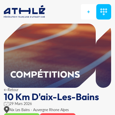
+
COMPÉTITIONS
Retour
10 Km D'aix-Les-Bains
29 Mars 2026
Aix Les Bains - Auvergne Rhone Alpes