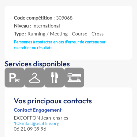
Code compétition
: 309068
Niveau
: International
Type
: Running / Meeting - Course - Cross
Personnes à contacter en cas d'erreur de contenu sur
calendrier ou résultats
Services disponibles
Vos principaux contacts
Contact Engagement
EXCOFFON Jean-charles
10kmlac@asathle.org
06 21 09 39 96