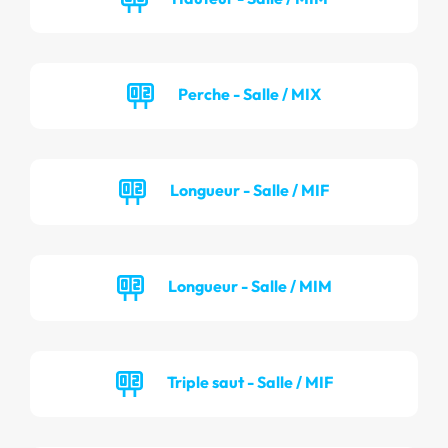
Perche - Salle / MIX
Longueur - Salle / MIF
Longueur - Salle / MIM
Triple saut - Salle / MIF