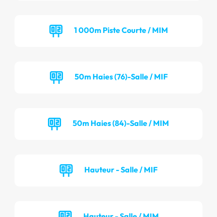
1 000m Piste Courte / MIM
50m Haies (76)-Salle / MIF
50m Haies (84)-Salle / MIM
Hauteur - Salle / MIF
Hauteur - Salle / MIM