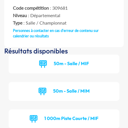
Code compétition
: 309681
Niveau
: Départemental
Type
: Salle / Championnat
Personnes à contacter en cas d'erreur de contenu sur
calendrier ou résultats
Résultats disponibles
50m - Salle / MIF
50m - Salle / MIM
1 000m Piste Courte / MIF