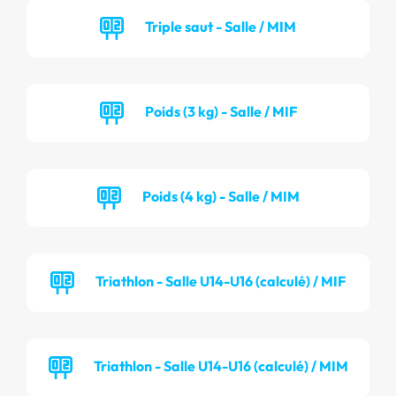
Triple saut - Salle / MIM
Poids (3 kg) - Salle / MIF
Poids (4 kg) - Salle / MIM
Triathlon - Salle U14-U16 (calculé) / MIF
Triathlon - Salle U14-U16 (calculé) / MIM