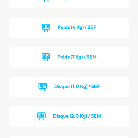
Poids (4 Kg) / SEF
Poids (7 Kg) / SEM
Disque (1.0 Kg) / SEF
Disque (2.0 Kg) / SEM