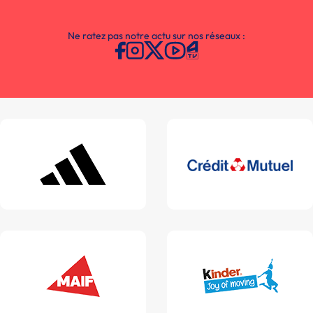
Ne ratez pas notre actu sur nos réseaux :