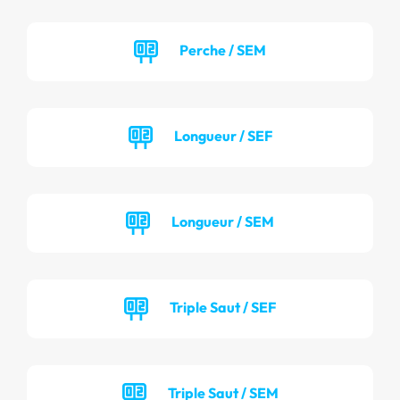
Perche / SEM
Longueur / SEF
Longueur / SEM
Triple Saut / SEF
Triple Saut / SEM