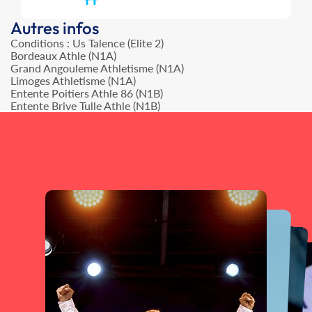
Autres infos
Conditions : Us Talence (Elite 2)
Bordeaux Athle (N1A)
Grand Angouleme Athletisme (N1A)
Limoges Athletisme (N1A)
Entente Poitiers Athle 86 (N1B)
Entente Brive Tulle Athle (N1B)