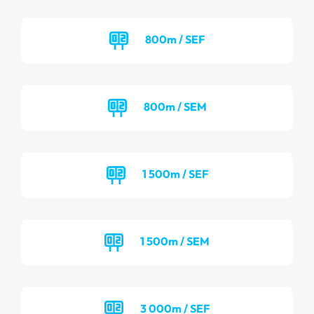
800m / SEF
800m / SEM
1 500m / SEF
1 500m / SEM
3 000m / SEF