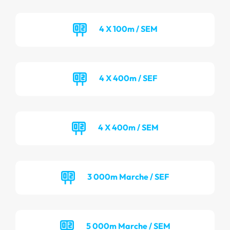
4 X 100m / SEM
4 X 400m / SEF
4 X 400m / SEM
3 000m Marche / SEF
5 000m Marche / SEM