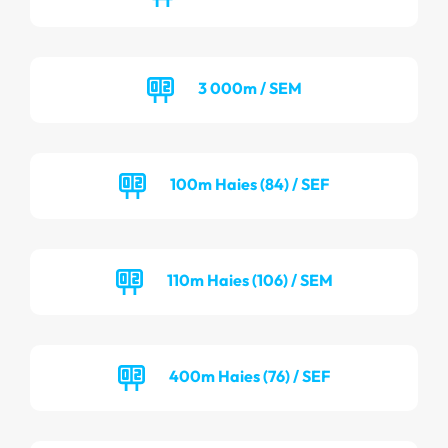
3 000m / SEM
100m Haies (84) / SEF
110m Haies (106) / SEM
400m Haies (76) / SEF