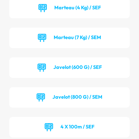
Marteau (4 Kg) / SEF
Marteau (7 Kg) / SEM
Javelot (600 G) / SEF
Javelot (800 G) / SEM
4 X 100m / SEF