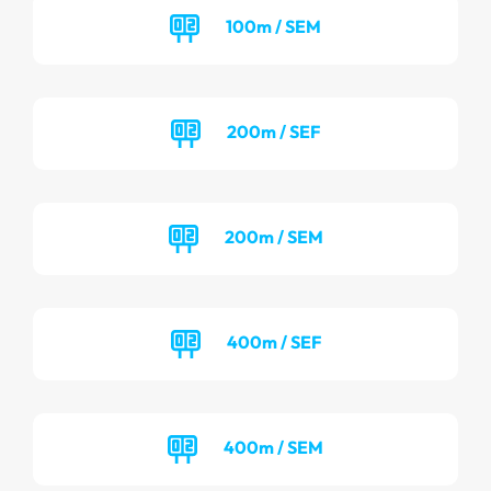
100m / SEM
200m / SEF
200m / SEM
400m / SEF
400m / SEM