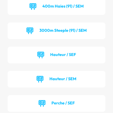
400m Haies (91) / SEM
3000m Steeple (91) / SEM
Hauteur / SEF
Hauteur / SEM
Perche / SEF