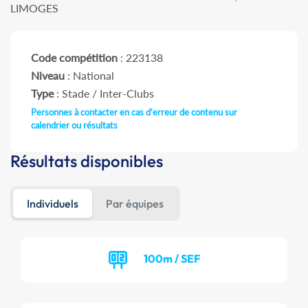
LIMOGES
Code compétition
: 223138
Niveau
: National
Type
: Stade / Inter-Clubs
Personnes à contacter en cas d'erreur de contenu sur
calendrier ou résultats
Résultats disponibles
Individuels
Par équipes
100m / SEF