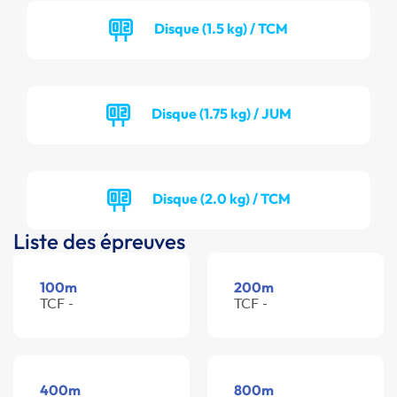
Disque (1.5 kg) / TCM
Disque (1.75 kg) / JUM
Disque (2.0 kg) / TCM
Liste des épreuves
100m
200m
TCF -
TCF -
400m
800m