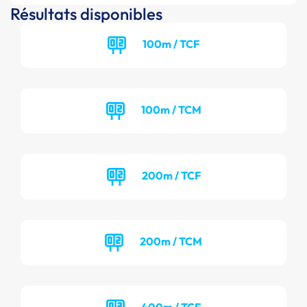
Résultats disponibles
100m / TCF
100m / TCM
200m / TCF
200m / TCM
400m / TCF