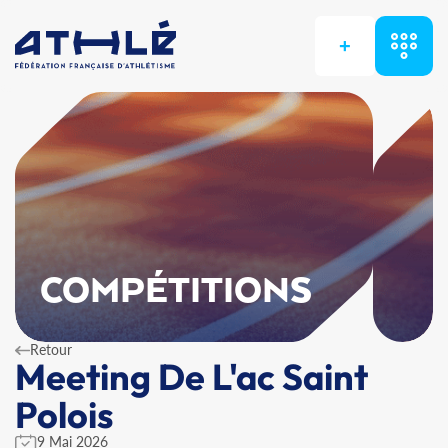
+
COMPÉTITIONS
Retour
Meeting De L'ac Saint
Polois
9 Mai 2026