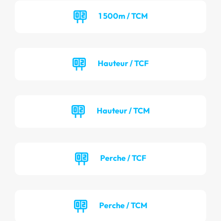
1 500m / TCM
Hauteur / TCF
Hauteur / TCM
Perche / TCF
Perche / TCM