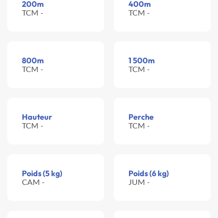
200m
400m
TCM -
TCM -
800m
1 500m
TCM -
TCM -
Hauteur
Perche
TCM -
TCM -
Poids (5 kg)
Poids (6 kg)
CAM -
JUM -