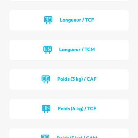
Longueur / TCF
Longueur / TCM
Poids (3 kg) / CAF
Poids (4 kg) / TCF
Poids (5 kg) / CAM