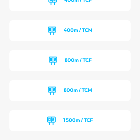
400m / TCM
800m / TCF
800m / TCM
1 500m / TCF