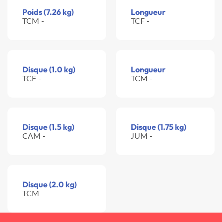
Poids (7.26 kg)
Longueur
TCM -
TCF -
Disque (1.0 kg)
Longueur
TCF -
TCM -
Disque (1.5 kg)
Disque (1.75 kg)
CAM -
JUM -
Disque (2.0 kg)
TCM -