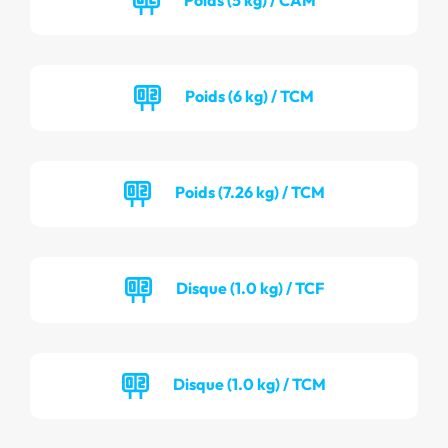
Poids (6 kg) / TCM
Poids (7.26 kg) / TCM
Disque (1.0 kg) / TCF
Disque (1.0 kg) / TCM