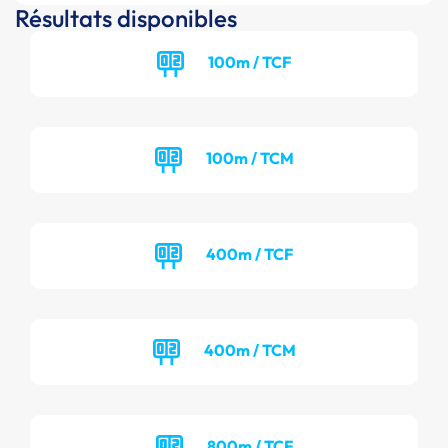
Résultats disponibles
100m / TCF
100m / TCM
400m / TCF
400m / TCM
800m / TCF