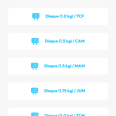
Disque (1.0 kg) / TCF
Disque (1.5 kg) / CAM
Disque (1.5 kg) / MAM
Disque (1.75 kg) / JUM
Disque (2.0 kg) / TCM