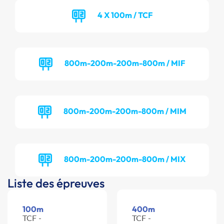
4 X 100m / TCF
800m-200m-200m-800m / MIF
800m-200m-200m-800m / MIM
800m-200m-200m-800m / MIX
Liste des épreuves
100m
400m
TCF -
TCF -