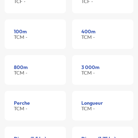
TCF -
TCF -
100m
400m
TCM -
TCM -
800m
3 000m
TCM -
TCM -
Perche
Longueur
TCM -
TCM -