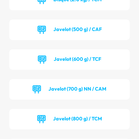
Javelot (500 g) / CAF
Javelot (600 g) / TCF
Javelot (700 g) NN / CAM
Javelot (800 g) / TCM