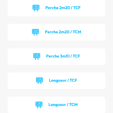
Perche 2m20 / TCF
Perche 2m20 / TCM
Perche 3m51 / TCF
Longueur / TCF
Longueur / TCM