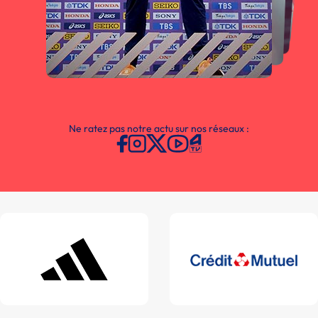
Ne ratez pas notre actu sur nos réseaux :