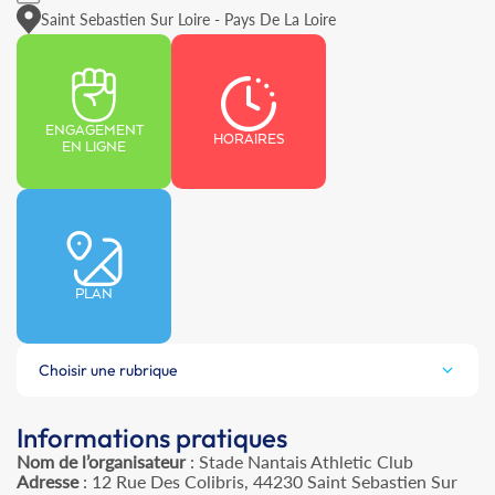
Saint Sebastien Sur Loire - Pays De La Loire
ENGAGEMENT
HORAIRES
EN LIGNE
PLAN
Choisir une rubrique
Informations pratiques
Nom de l’organisateur
: Stade Nantais Athletic Club
Adresse
: 12 Rue Des Colibris, 44230 Saint Sebastien Sur