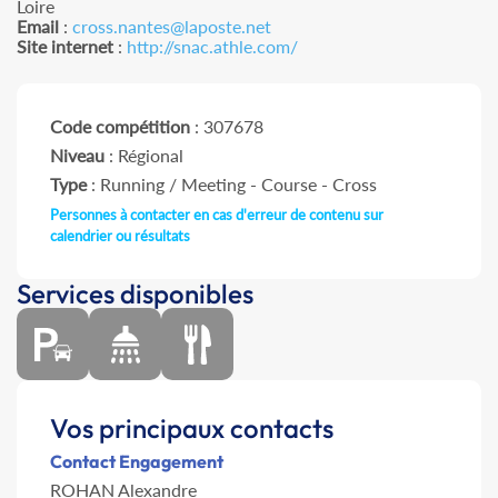
Loire
Email
:
cross.nantes@laposte.net
Site internet
:
http://snac.athle.com/
Code compétition
: 307678
Niveau
: Régional
Type
: Running / Meeting - Course - Cross
Personnes à contacter en cas d'erreur de contenu sur
calendrier ou résultats
Services disponibles
Vos principaux contacts
Contact Engagement
ROHAN Alexandre