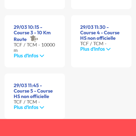
29/03 10:15 -
29/03 11:30 -
Course 3 - 10 Km
Course 4 - Course
HS non officielle
Route
TCF / TCM -
TCF / TCM - 10000
Plus d'infos
m
Plus d'infos
29/03 11:45 -
Course 5 - Course
HS non officielle
TCF / TCM -
Plus d'infos