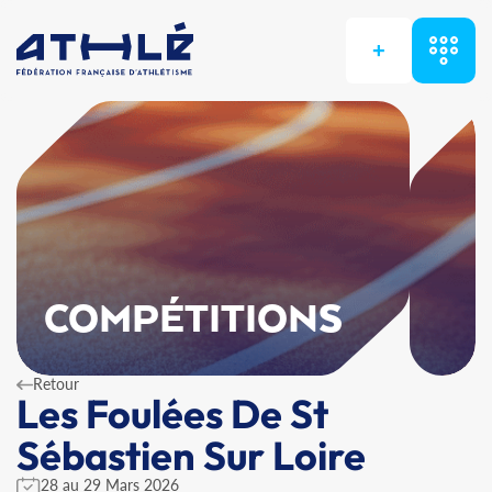
+
COMPÉTITIONS
Retour
Les Foulées De St
Sébastien Sur Loire
28 au 29 Mars 2026