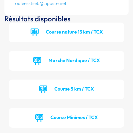
fouleesstseb@laposte.net
Résultats disponibles
Course nature 13 km / TCX
Marche Nordique / TCX
Course 5 km / TCX
Course Minimes / TCX