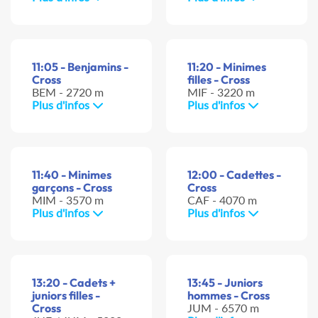
11:05 - Benjamins -
11:20 - Minimes
Cross
filles - Cross
BEM - 2720 m
MIF - 3220 m
Plus d'infos
Plus d'infos
11:40 - Minimes
12:00 - Cadettes -
garçons - Cross
Cross
MIM - 3570 m
CAF - 4070 m
Plus d'infos
Plus d'infos
13:20 - Cadets +
13:45 - Juniors
juniors filles -
hommes - Cross
Cross
JUM - 6570 m