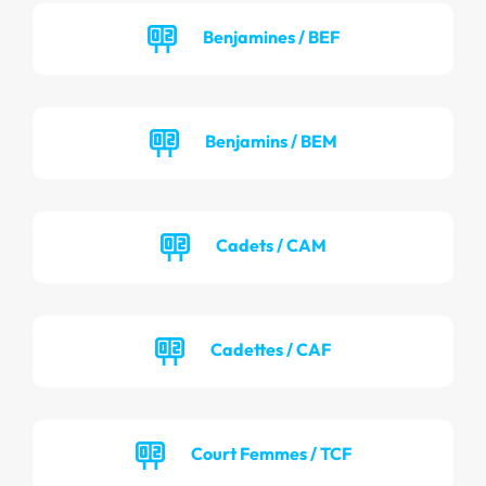
Benjamines / BEF
Benjamins / BEM
Cadets / CAM
Cadettes / CAF
Court Femmes / TCF