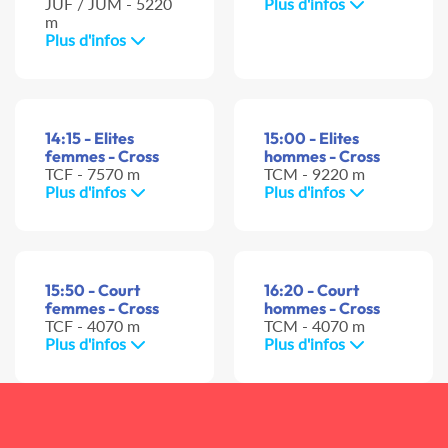
JUF / JUM - 5220
Plus d'infos
m
Plus d'infos
14:15 - Elites
15:00 - Elites
femmes - Cross
hommes - Cross
TCF - 7570 m
TCM - 9220 m
Plus d'infos
Plus d'infos
15:50 - Court
16:20 - Court
femmes - Cross
hommes - Cross
TCF - 4070 m
TCM - 4070 m
Plus d'infos
Plus d'infos