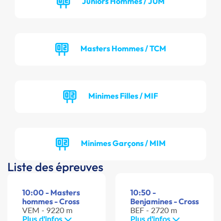
Juniors Hommes / JUM
Masters Hommes / TCM
Minimes Filles / MIF
Minimes Garçons / MIM
Liste des épreuves
10:00 - Masters
10:50 -
hommes - Cross
Benjamines - Cross
VEM - 9220 m
BEF - 2720 m
Plus d'infos
Plus d'infos