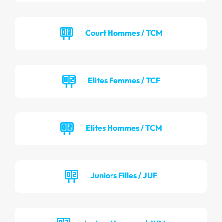
Court Hommes / TCM
Elites Femmes / TCF
Elites Hommes / TCM
Juniors Filles / JUF