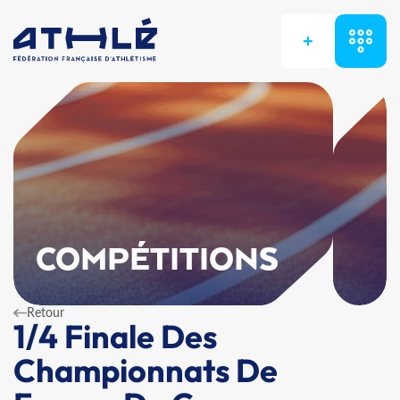
+
COMPÉTITIONS
Retour
1/4 Finale Des
Championnats De