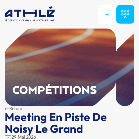
+
COMPÉTITIONS
Retour
Meeting En Piste De
Noisy Le Grand
29 Mai 2026