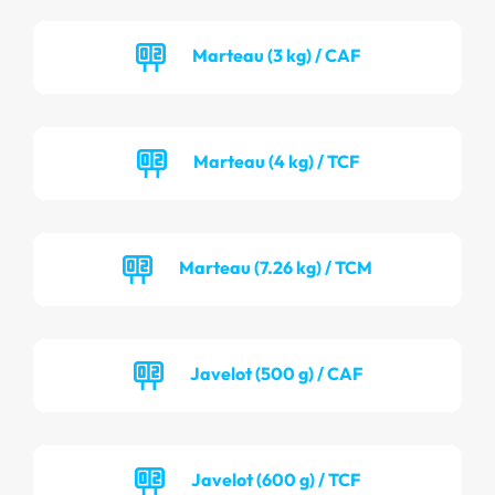
Marteau (3 kg) / CAF
Marteau (4 kg) / TCF
Marteau (7.26 kg) / TCM
Javelot (500 g) / CAF
Javelot (600 g) / TCF