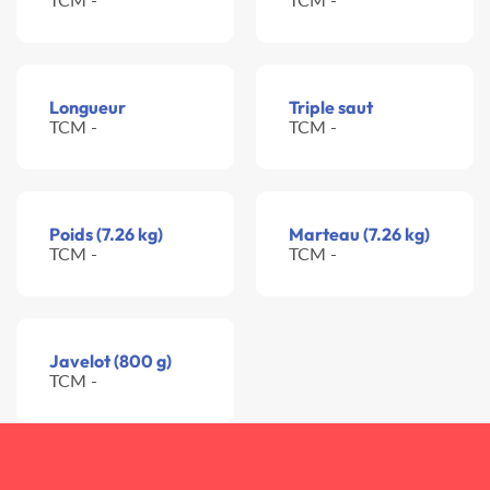
Longueur
Triple saut
TCM -
TCM -
Poids (7.26 kg)
Marteau (7.26 kg)
TCM -
TCM -
Javelot (800 g)
TCM -