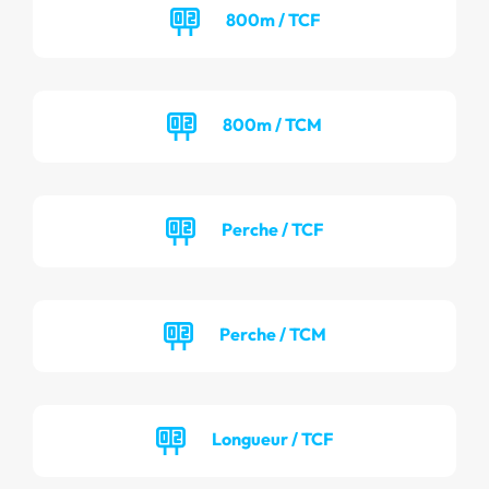
800m / TCF
800m / TCM
Perche / TCF
Perche / TCM
Longueur / TCF