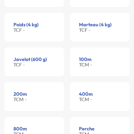
Poids (4 kg)
Marteau (4 kg)
TCF -
TCF -
Javelot (600 g)
100m
TCF -
TCM -
200m
400m
TCM -
TCM -
800m
Perche
TCM -
TCM -