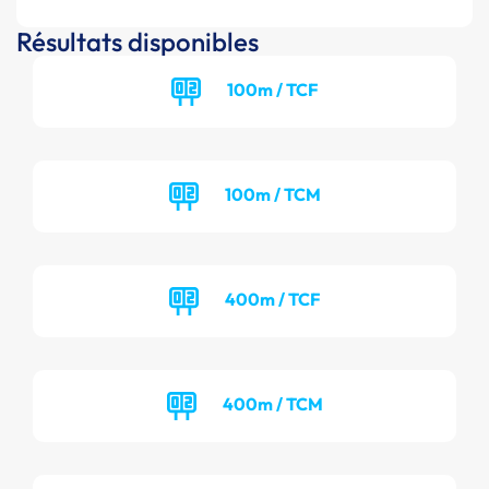
Résultats disponibles
100m / TCF
100m / TCM
400m / TCF
400m / TCM