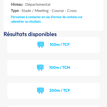
Niveau
: Départemental
Type
: Stade / Meeting - Course - Cross
Personnes à contacter en cas d'erreur de contenu sur
calendrier ou résultats
Résultats disponibles
100m / TCF
100m / TCM
200m / TCF