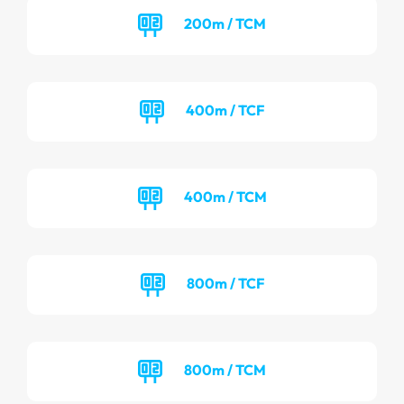
200m / TCM
400m / TCF
400m / TCM
800m / TCF
800m / TCM