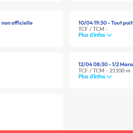
 non officielle
10/04 19:30 - Tout poit
TCF / TCM -
Plus d'infos
12/04 08:30 - 1/2 Mara
TCF / TCM - 21100 m
Plus d'infos