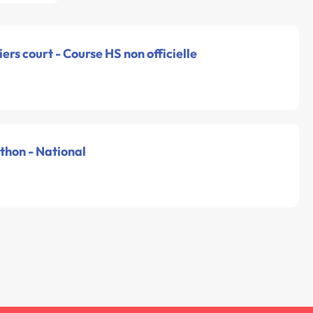
iers court - Course HS non officielle
thon - National