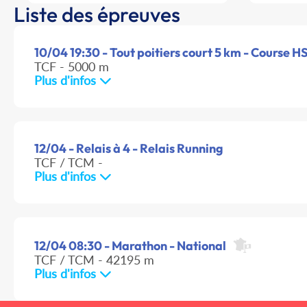
Liste des épreuves
10/04 19:30 - Tout poitiers court 5 km - Course HS
TCF - 5000 m
Plus d'infos
12/04 - Relais à 4 - Relais Running
TCF / TCM -
Plus d'infos
12/04 08:30 - Marathon - National
TCF / TCM - 42195 m
Plus d'infos