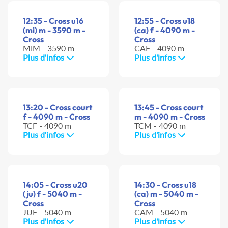
12:35 - Cross u16
12:55 - Cross u18
(mi) m - 3590 m -
(ca) f - 4090 m -
Cross
Cross
MIM - 3590 m
CAF - 4090 m
Plus d'infos
Plus d'infos
13:20 - Cross court
13:45 - Cross court
f - 4090 m - Cross
m - 4090 m - Cross
TCF - 4090 m
TCM - 4090 m
Plus d'infos
Plus d'infos
14:05 - Cross u20
14:30 - Cross u18
(ju) f - 5040 m -
(ca) m - 5040 m -
Cross
Cross
JUF - 5040 m
CAM - 5040 m
Plus d'infos
Plus d'infos