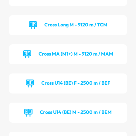
Cross Long M - 9120 m / TCM
Cross MA (M1+) M - 9120 m / MAM
Cross U14 (BE) F - 2500 m / BEF
Cross U14 (BE) M - 2500 m / BEM