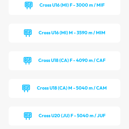
Cross U16 (MI) F - 3000 m / MIF
Cross U16 (MI) M - 3590 m / MIM
Cross U18 (CA) F - 4090 m / CAF
Cross U18 (CA) M - 5040 m / CAM
Cross U20 (JU) F - 5040 m / JUF