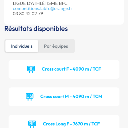
LIGUE D'ATHLÉTISME BFC
competitions.labfc@orange.fr
03 80 42 02 79
Résultats disponibles
Individuels
Par équipes
Cross court F - 4090 m / TCF
Cross court M - 4090 m / TCM
Cross Long F - 7670 m / TCF