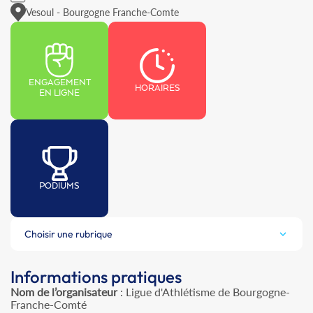
Vesoul - Bourgogne Franche-Comte
ENGAGEMENT
HORAIRES
EN LIGNE
PODIUMS
Choisir une rubrique
Informations pratiques
Nom de l’organisateur
: Ligue d'Athlétisme de Bourgogne-
Franche-Comté