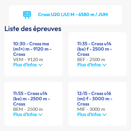
Cross U20 (JU) M - 6580 m / JUM
Liste des épreuves
10:30 - Cross ma
11:35 - Cross u14
(m1+) m - 9120 m -
(be) f - 2500 m -
Cross
Cross
VEM - 9120 m
BEF - 2500 m
Plus d'infos
Plus d'infos
11:55 - Cross u14
12:15 - Cross u16
(be) m - 2500 m -
(mi) f - 3000 m -
Cross
Cross
BEM - 2500 m
MIF - 3000 m
Plus d'infos
Plus d'infos