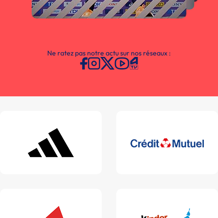
Ne ratez pas notre actu sur nos réseaux :