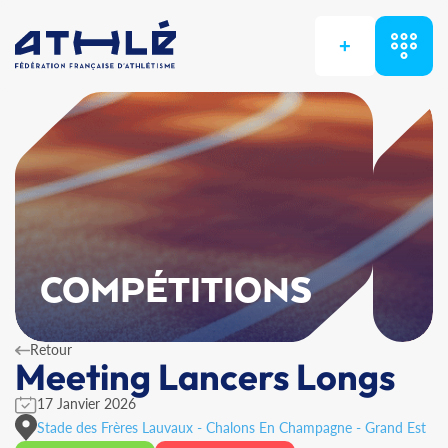
+
COMPÉTITIONS
Retour
Meeting Lancers Longs
17 Janvier 2026
Stade des Frères Lauvaux - Chalons En Champagne - Grand Est