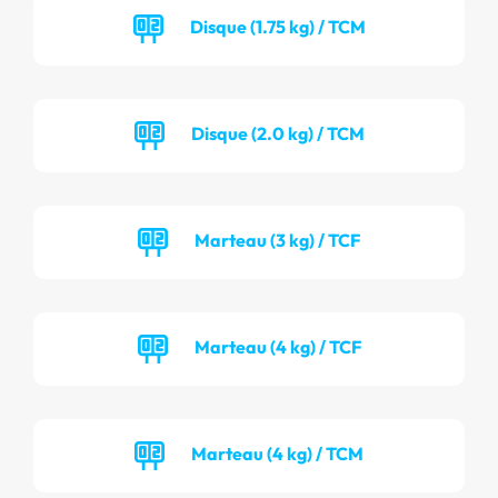
Disque (1.75 kg) / TCM
Disque (2.0 kg) / TCM
Marteau (3 kg) / TCF
Marteau (4 kg) / TCF
Marteau (4 kg) / TCM