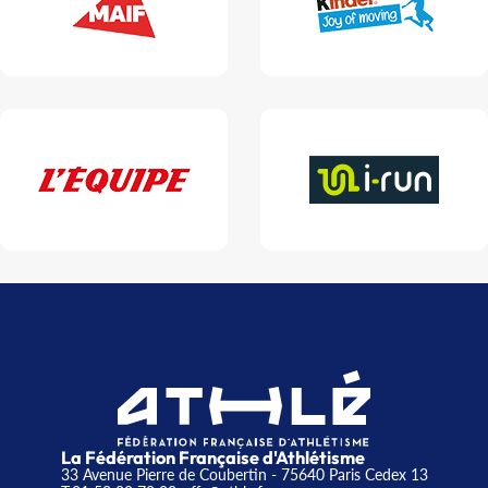
La Fédération Française d'Athlétisme
33 Avenue Pierre de Coubertin - 75640 Paris Cedex 13