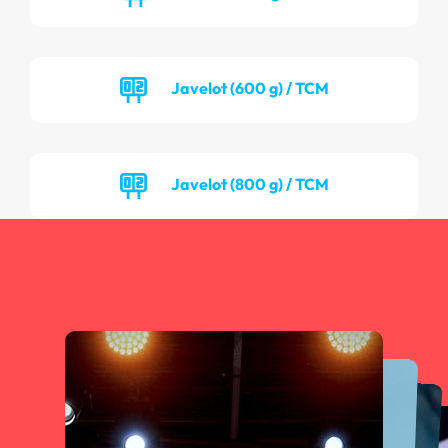
Javelot (600 g) / TCM
Javelot (800 g) / TCM