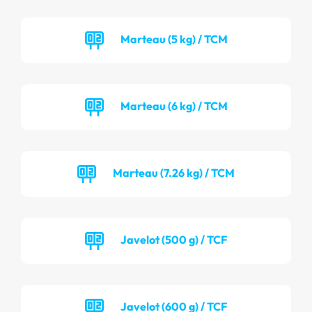
Marteau (5 kg) / TCM
Marteau (6 kg) / TCM
Marteau (7.26 kg) / TCM
Javelot (500 g) / TCF
Javelot (600 g) / TCF