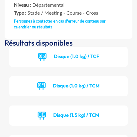
Niveau
: Départemental
Type
: Stade / Meeting - Course - Cross
Personnes à contacter en cas d'erreur de contenu sur
calendrier ou résultats
Résultats disponibles
Disque (1.0 kg) / TCF
Disque (1.0 kg) / TCM
Disque (1.5 kg) / TCM