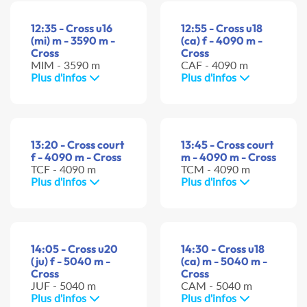
12:35 - Cross u16
12:55 - Cross u18
(mi) m - 3590 m -
(ca) f - 4090 m -
Cross
Cross
MIM - 3590 m
CAF - 4090 m
Plus d'infos
Plus d'infos
13:20 - Cross court
13:45 - Cross court
f - 4090 m - Cross
m - 4090 m - Cross
TCF - 4090 m
TCM - 4090 m
Plus d'infos
Plus d'infos
14:05 - Cross u20
14:30 - Cross u18
(ju) f - 5040 m -
(ca) m - 5040 m -
Cross
Cross
JUF - 5040 m
CAM - 5040 m
Plus d'infos
Plus d'infos