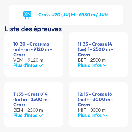
Cross U20 (JU) M - 6580 m / JUM
Liste des épreuves
10:30 - Cross ma
11:35 - Cross u14
(m1+) m - 9120 m -
(be) f - 2500 m -
Cross
Cross
VEM - 9120 m
BEF - 2500 m
Plus d'infos
Plus d'infos
11:55 - Cross u14
12:15 - Cross u16
(be) m - 2500 m -
(mi) f - 3000 m -
Cross
Cross
BEM - 2500 m
MIF - 3000 m
Plus d'infos
Plus d'infos