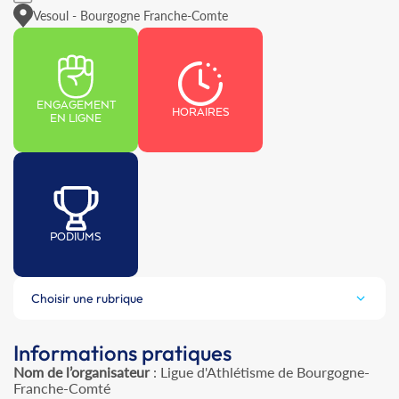
Vesoul - Bourgogne Franche-Comte
ENGAGEMENT
HORAIRES
EN LIGNE
PODIUMS
Choisir une rubrique
Informations pratiques
Nom de l’organisateur
: Ligue d'Athlétisme de Bourgogne-
Franche-Comté