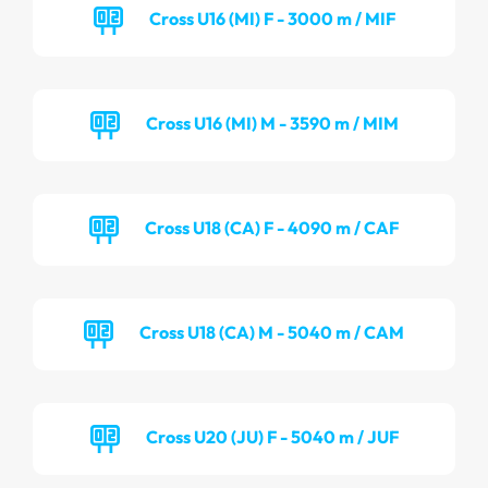
Cross U16 (MI) F - 3000 m / MIF
Cross U16 (MI) M - 3590 m / MIM
Cross U18 (CA) F - 4090 m / CAF
Cross U18 (CA) M - 5040 m / CAM
Cross U20 (JU) F - 5040 m / JUF