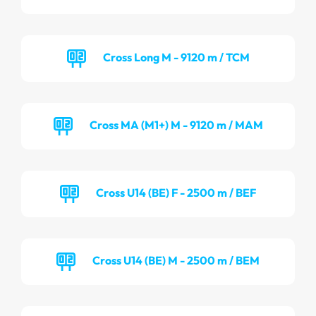
Cross Long M - 9120 m / TCM
Cross MA (M1+) M - 9120 m / MAM
Cross U14 (BE) F - 2500 m / BEF
Cross U14 (BE) M - 2500 m / BEM