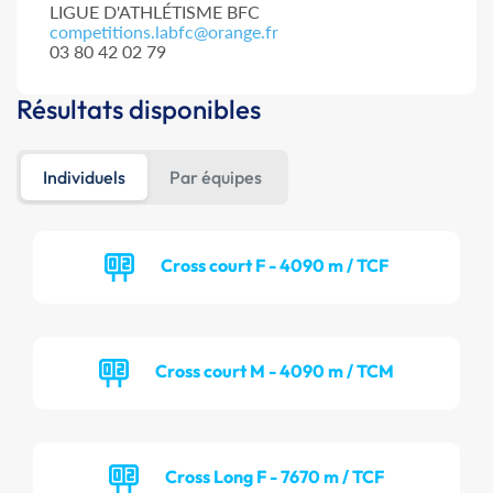
LIGUE D'ATHLÉTISME BFC
competitions.labfc@orange.fr
03 80 42 02 79
Résultats disponibles
Individuels
Par équipes
Cross court F - 4090 m / TCF
Cross court M - 4090 m / TCM
Cross Long F - 7670 m / TCF