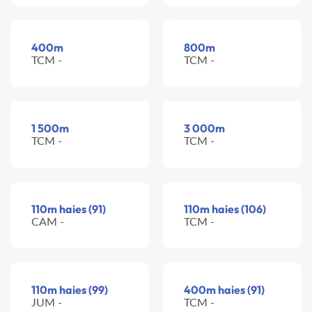
400m
800m
TCM -
TCM -
1 500m
3 000m
TCM -
TCM -
110m haies (91)
110m haies (106)
CAM -
TCM -
110m haies (99)
400m haies (91)
JUM -
TCM -