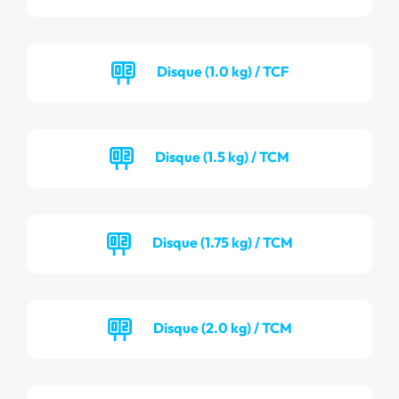
Disque (1.0 kg) / TCF
Disque (1.5 kg) / TCM
Disque (1.75 kg) / TCM
Disque (2.0 kg) / TCM