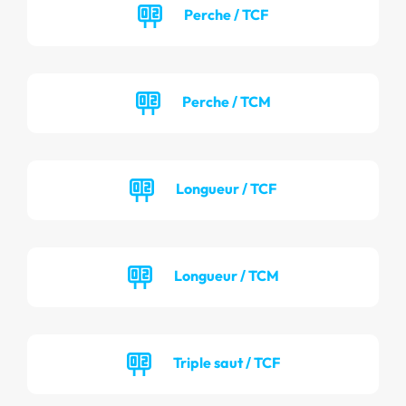
Perche / TCF
Perche / TCM
Longueur / TCF
Longueur / TCM
Triple saut / TCF