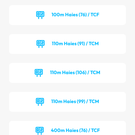
100m Haies (76) / TCF
110m Haies (91) / TCM
110m Haies (106) / TCM
110m Haies (99) / TCM
400m Haies (76) / TCF