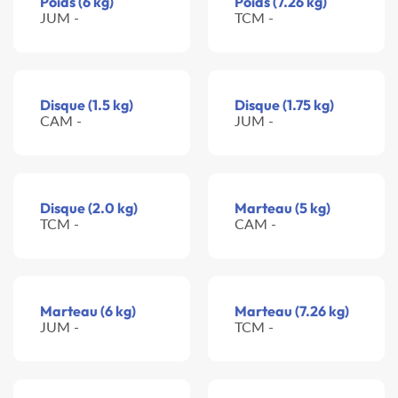
Poids (6 kg)
Poids (7.26 kg)
JUM -
TCM -
Disque (1.5 kg)
Disque (1.75 kg)
CAM -
JUM -
Disque (2.0 kg)
Marteau (5 kg)
TCM -
CAM -
Marteau (6 kg)
Marteau (7.26 kg)
JUM -
TCM -