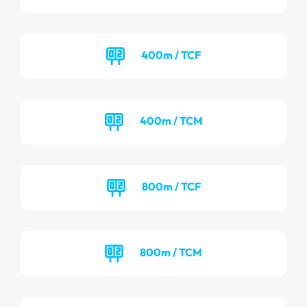
400m / TCF
400m / TCM
800m / TCF
800m / TCM