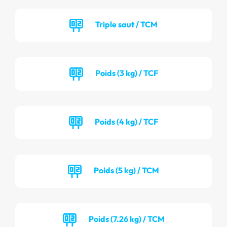
Triple saut / TCM
Poids (3 kg) / TCF
Poids (4 kg) / TCF
Poids (5 kg) / TCM
Poids (7.26 kg) / TCM