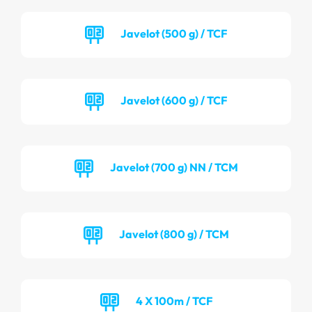
Javelot (500 g) / TCF
Javelot (600 g) / TCF
Javelot (700 g) NN / TCM
Javelot (800 g) / TCM
4 X 100m / TCF