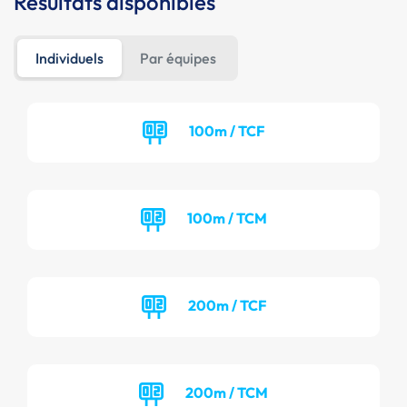
Résultats disponibles
Individuels
Par équipes
100m / TCF
100m / TCM
200m / TCF
200m / TCM