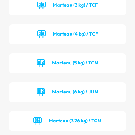
Marteau (3 kg) / TCF
Marteau (4 kg) / TCF
Marteau (5 kg) / TCM
Marteau (6 kg) / JUM
Marteau (7.26 kg) / TCM