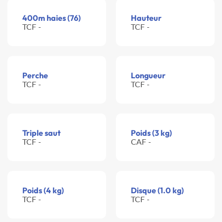
400m haies (76)
Hauteur
TCF -
TCF -
Perche
Longueur
TCF -
TCF -
Triple saut
Poids (3 kg)
TCF -
CAF -
Poids (4 kg)
Disque (1.0 kg)
TCF -
TCF -