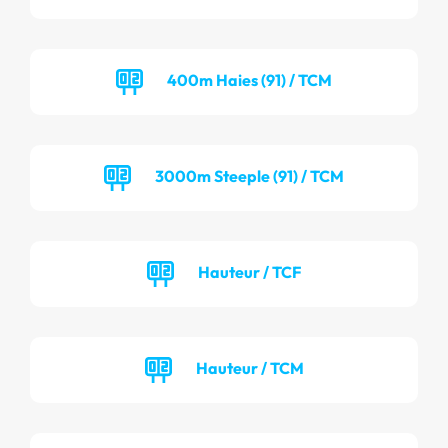
400m Haies (91) / TCM
3000m Steeple (91) / TCM
Hauteur / TCF
Hauteur / TCM