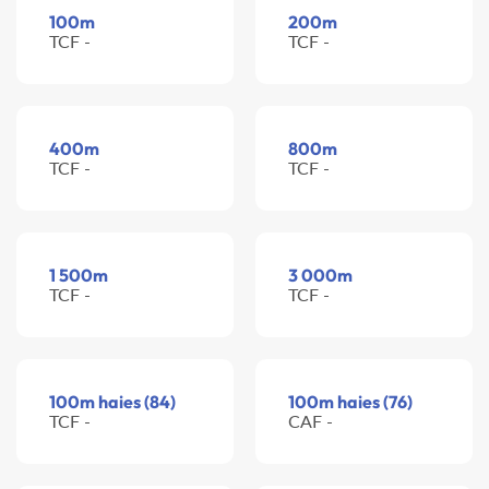
100m
200m
TCF -
TCF -
400m
800m
TCF -
TCF -
1 500m
3 000m
TCF -
TCF -
100m haies (84)
100m haies (76)
TCF -
CAF -