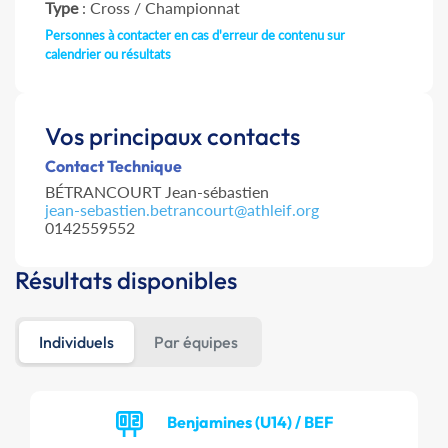
Type
: Cross / Championnat
Personnes à contacter en cas d'erreur de contenu sur
calendrier ou résultats
Vos principaux contacts
Contact Technique
BÉTRANCOURT Jean-sébastien
jean-sebastien.betrancourt@athleif.org
0142559552
Résultats disponibles
Individuels
Par équipes
Benjamines (U14) / BEF