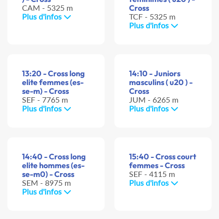
CAM - 5325 m
Cross
Plus d'infos
TCF - 5325 m
Plus d'infos
13:20 - Cross long
14:10 - Juniors
elite femmes (es-
masculins ( u20 ) -
se-m) - Cross
Cross
SEF - 7765 m
JUM - 6265 m
Plus d'infos
Plus d'infos
14:40 - Cross long
15:40 - Cross court
elite hommes (es-
femmes - Cross
se-m0) - Cross
SEF - 4115 m
SEM - 8975 m
Plus d'infos
Plus d'infos