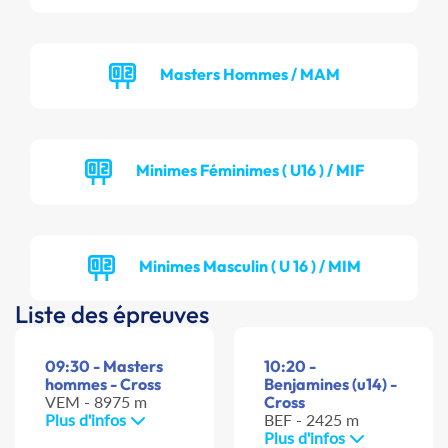
Masters Hommes / MAM
Minimes Féminimes ( U16 ) / MIF
Minimes Masculin ( U 16 ) / MIM
Liste des épreuves
09:30 - Masters
10:20 -
hommes - Cross
Benjamines (u14) -
VEM - 8975 m
Cross
Plus d'infos
BEF - 2425 m
Plus d'infos