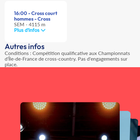
16:00 - Cross court
hommes - Cross
SEM - 4115 m
Plus d'infos
Autres infos
Conditions : Compétition qualificative aux Championnats
d'Île-de-France de cross-country. Pas d'engagements sur
place.