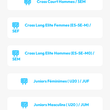
Cross Court Hommes / SEM
Cross Long Elite Femmes (ES-SE-M) /
SEF
Cross Long Elite Hommes (ES-SE-M0) /
SEM
Juniors Féminimes ( U20 ) / JUF
Juniors Masculins ( U20 ) / JUM