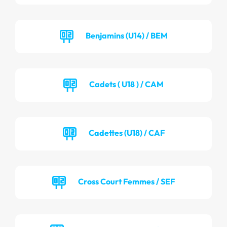
Benjamins (U14) / BEM
Cadets ( U18 ) / CAM
Cadettes (U18) / CAF
Cross Court Femmes / SEF