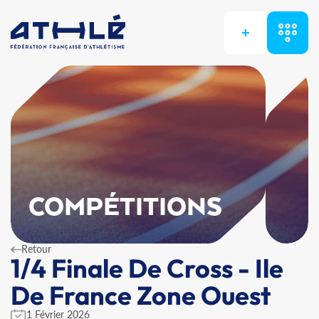
+
COMPÉTITIONS
Retour
1/4 Finale De Cross - Ile
De France Zone Ouest
1 Février 2026