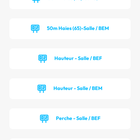
50m Haies (65)-Salle / BEM
Hauteur - Salle / BEF
Hauteur - Salle / BEM
Perche - Salle / BEF