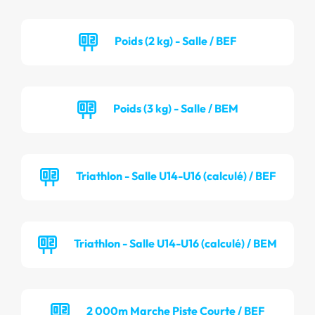
Poids (2 kg) - Salle / BEF
Poids (3 kg) - Salle / BEM
Triathlon - Salle U14-U16 (calculé) / BEF
Triathlon - Salle U14-U16 (calculé) / BEM
2 000m Marche Piste Courte / BEF