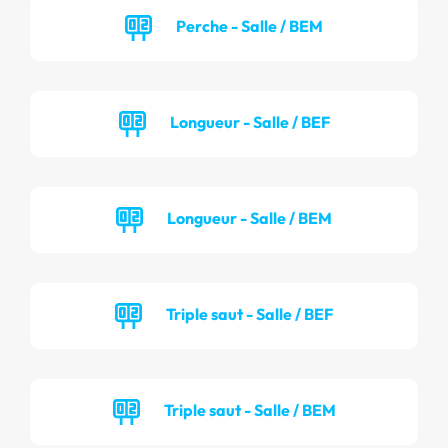
Perche - Salle / BEM
Longueur - Salle / BEF
Longueur - Salle / BEM
Triple saut - Salle / BEF
Triple saut - Salle / BEM