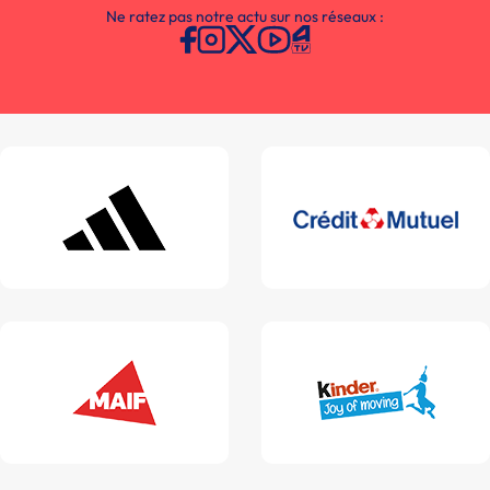
Ne ratez pas notre actu sur nos réseaux :