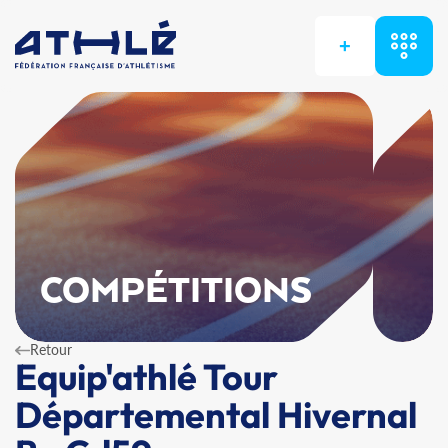
+
COMPÉTITIONS
Retour
Equip'athlé Tour
Départemental Hivernal