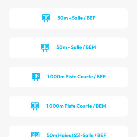
50m - Salle / BEF
50m - Salle / BEM
1 000m Piste Courte / BEF
1 000m Piste Courte / BEM
50m Haies (65)-Salle / BEF