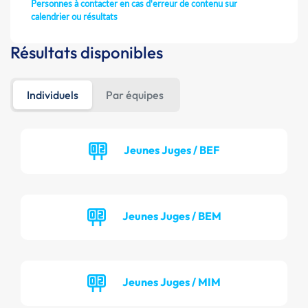
Personnes à contacter en cas d'erreur de contenu sur
calendrier ou résultats
Résultats disponibles
Individuels
Par équipes
Jeunes Juges / BEF
Jeunes Juges / BEM
Jeunes Juges / MIM