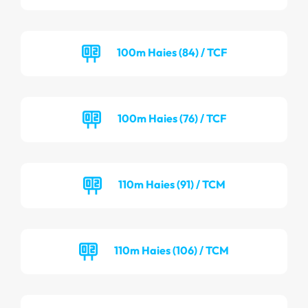
100m Haies (84) / TCF
100m Haies (76) / TCF
110m Haies (91) / TCM
110m Haies (106) / TCM