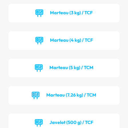
Marteau (3 kg) / TCF
Marteau (4 kg) / TCF
Marteau (5 kg) / TCM
Marteau (7.26 kg) / TCM
Javelot (500 g) / TCF