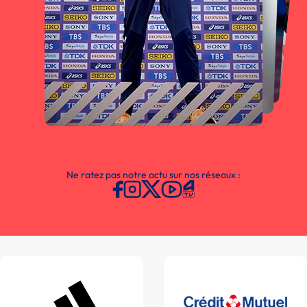
Ne ratez pas notre actu sur nos réseaux :