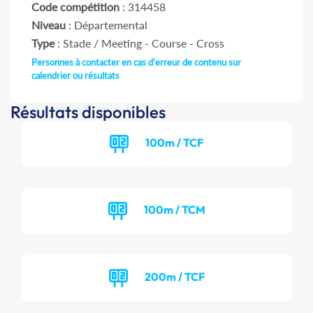
Code compétition
: 314458
Niveau
: Départemental
Type
: Stade / Meeting - Course - Cross
Personnes à contacter en cas d'erreur de contenu sur
calendrier ou résultats
Résultats disponibles
100m / TCF
100m / TCM
200m / TCF