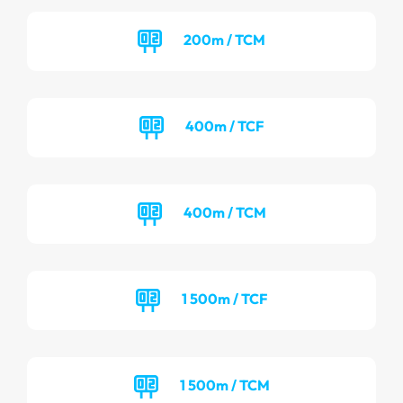
200m / TCM
400m / TCF
400m / TCM
1 500m / TCF
1 500m / TCM