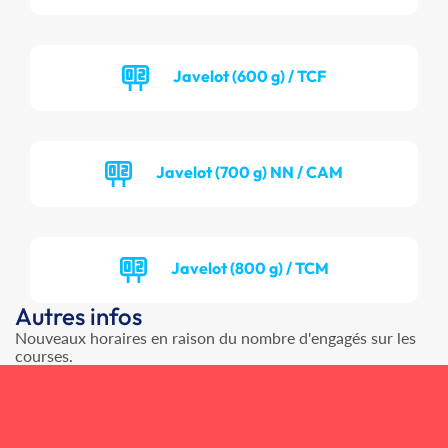
Javelot (600 g) / TCF
Javelot (700 g) NN / CAM
Javelot (800 g) / TCM
Autres infos
Nouveaux horaires en raison du nombre d'engagés sur les
courses.