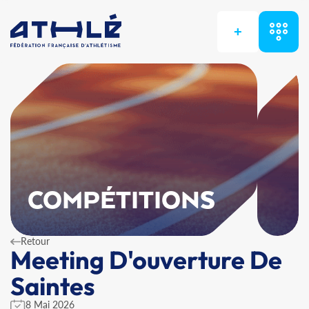
+
COMPÉTITIONS
Retour
Meeting D'ouverture De
Saintes
8 Mai 2026