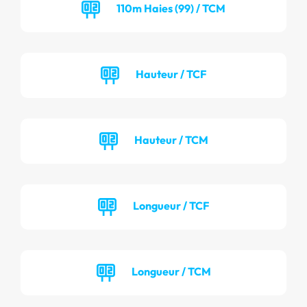
110m Haies (99) / TCM
Hauteur / TCF
Hauteur / TCM
Longueur / TCF
Longueur / TCM