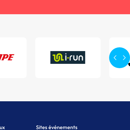
aux
Sites événements