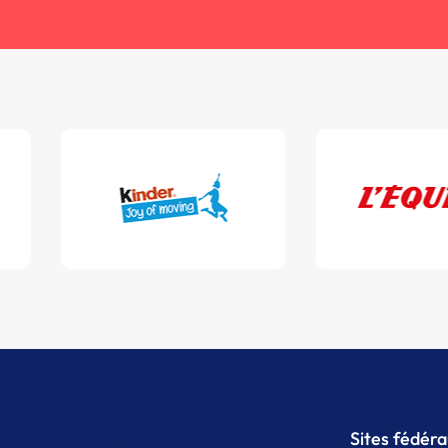
Sites fédér