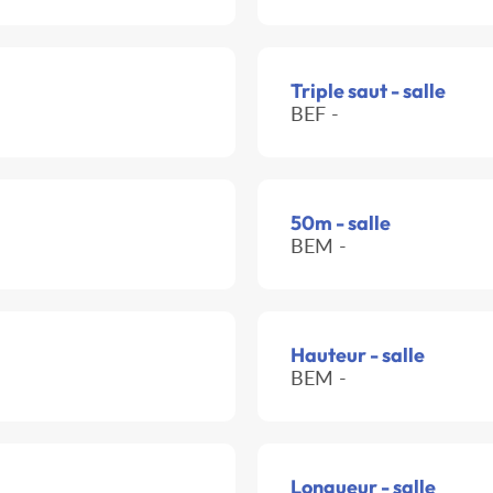
Triple saut - salle
BEF -
50m - salle
BEM -
Hauteur - salle
BEM -
Longueur - salle