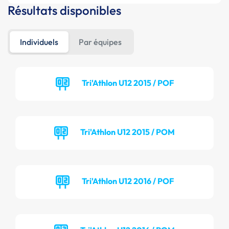
Résultats disponibles
Individuels
Par équipes
Tri'Athlon U12 2015 / POF
Tri'Athlon U12 2015 / POM
Tri'Athlon U12 2016 / POF