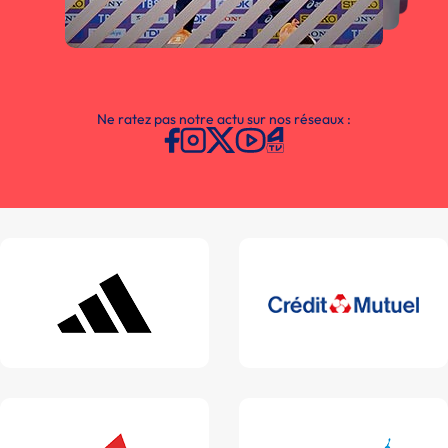
Ne ratez pas notre actu sur nos réseaux :