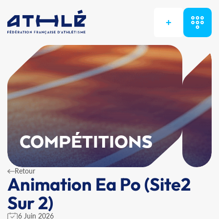
+
COMPÉTITIONS
Retour
Animation Ea Po (Site2
Sur 2)
6 Juin 2026