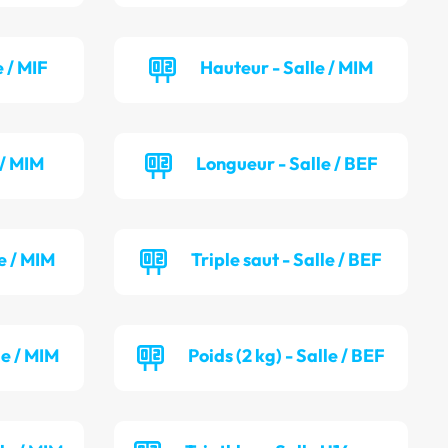
 / MIF
Hauteur - Salle / MIM
 / MIM
Longueur - Salle / BEF
e / MIM
Triple saut - Salle / BEF
le / MIM
Poids (2 kg) - Salle / BEF