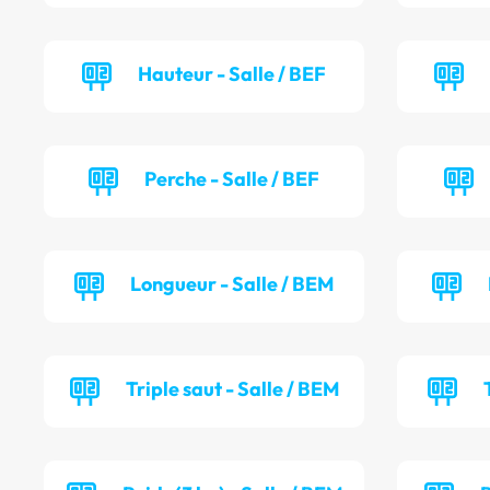
Hauteur - Salle / BEF
Perche - Salle / BEF
Longueur - Salle / BEM
Triple saut - Salle / BEM