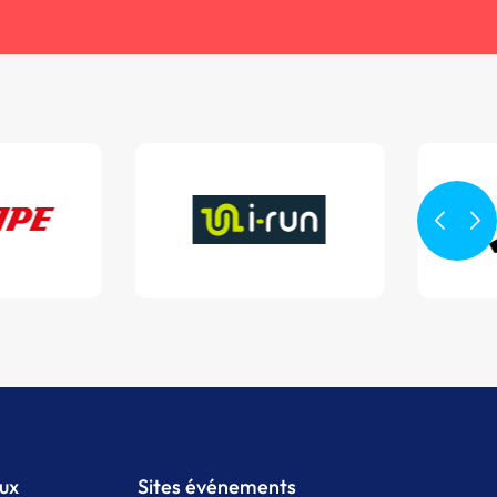
aux
Sites événements