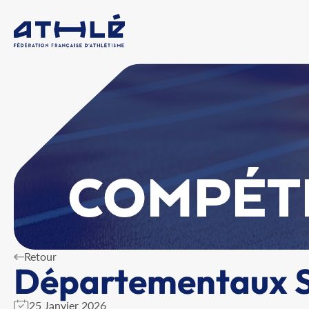
COMPÉT
Retour
Départementaux S
25 Janvier 2026