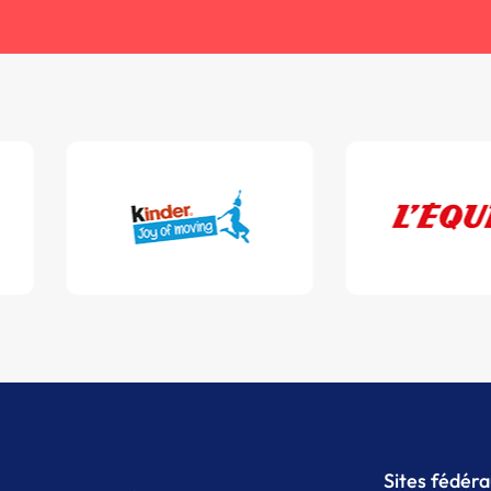
Sites fédér