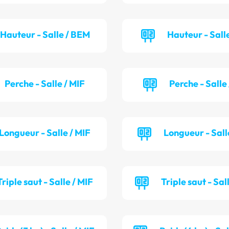
Hauteur - Salle / BEM
Hauteur - Salle
Perche - Salle / MIF
Perche - Salle
Longueur - Salle / MIF
Longueur - Sall
Triple saut - Salle / MIF
Triple saut - Sal