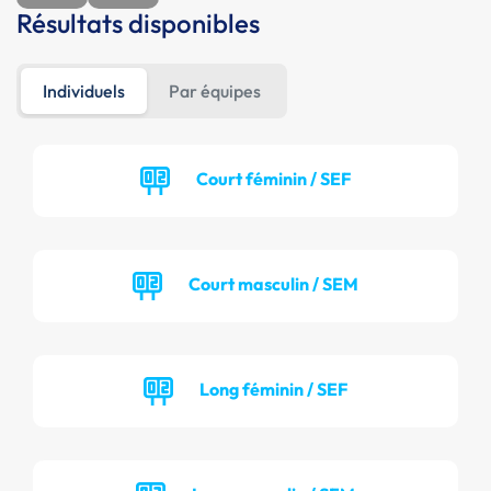
Résultats disponibles
Individuels
Par équipes
Court féminin / SEF
Court masculin / SEM
Long féminin / SEF