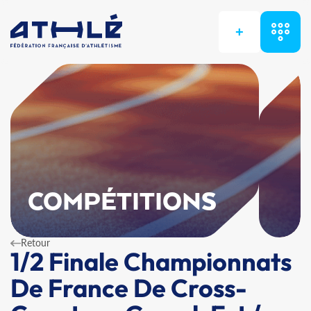
+
COMPÉTITIONS
Retour
1/2 Finale Championnats
De France De Cross-