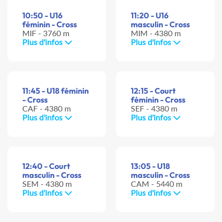
10:50 - U16
11:20 - U16
féminin - Cross
masculin - Cross
MIF - 3760 m
MIM - 4380 m
Plus d'infos
Plus d'infos
11:45 - U18 féminin
12:15 - Court
- Cross
féminin - Cross
CAF - 4380 m
SEF - 4380 m
Plus d'infos
Plus d'infos
12:40 - Court
13:05 - U18
masculin - Cross
masculin - Cross
SEM - 4380 m
CAM - 5440 m
Plus d'infos
Plus d'infos