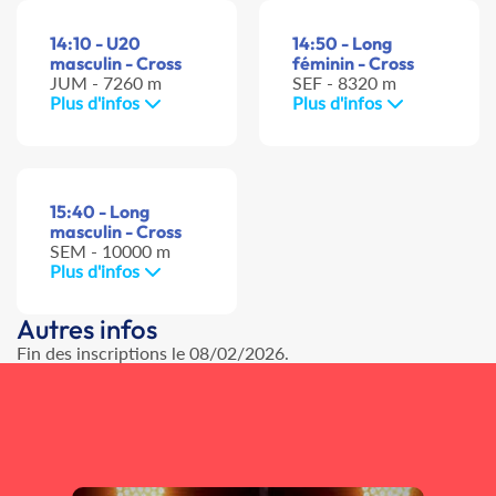
14:10 - U20
14:50 - Long
masculin - Cross
féminin - Cross
JUM - 7260 m
SEF - 8320 m
Plus d'infos
Plus d'infos
15:40 - Long
masculin - Cross
SEM - 10000 m
Plus d'infos
Autres infos
Fin des inscriptions le 08/02/2026.