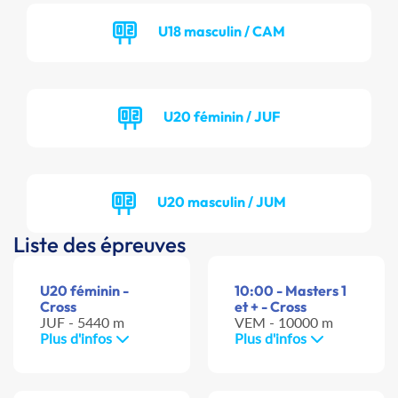
U18 masculin / CAM
U20 féminin / JUF
U20 masculin / JUM
Liste des épreuves
U20 féminin -
10:00 - Masters 1
Cross
et + - Cross
JUF - 5440 m
VEM - 10000 m
Plus d'infos
Plus d'infos