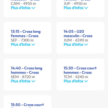
CAM - 4950 m
JUF - 4950 m
Plus d'infos
Plus d'infos
13:15 - Cross long
14:05 - U20
femmes - Cross
masculin - Cross
SEF - 7300 m
JUM - 6590 m
Plus d'infos
Plus d'infos
14:40 - Cross long
15:30 - Cross court
hommes - Cross
hommes - Cross
SEM - 8720 m
TCM - 4240 m
Plus d'infos
Plus d'infos
15:50 - Cross court