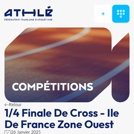
+
COMPÉTITIONS
Retour
1/4 Finale De Cross - Ile
De France Zone Ouest
26 Janvier 2025