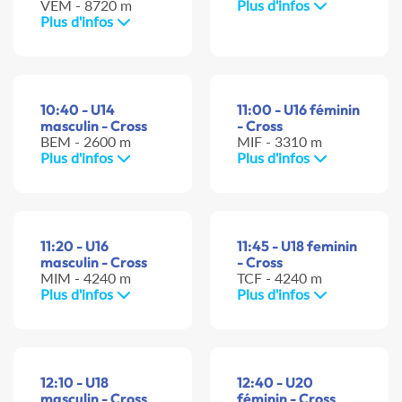
VEM - 8720 m
Plus d'infos
Plus d'infos
10:40 - U14
11:00 - U16 féminin
masculin - Cross
- Cross
BEM - 2600 m
MIF - 3310 m
Plus d'infos
Plus d'infos
11:20 - U16
11:45 - U18 feminin
masculin - Cross
- Cross
MIM - 4240 m
TCF - 4240 m
Plus d'infos
Plus d'infos
12:10 - U18
12:40 - U20
masculin - Cross
féminin - Cross