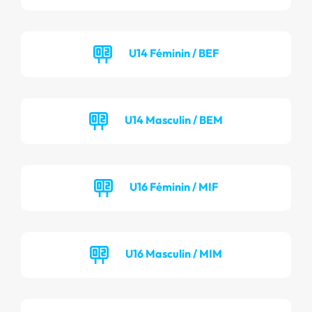
U14 Féminin / BEF
U14 Masculin / BEM
U16 Féminin / MIF
U16 Masculin / MIM