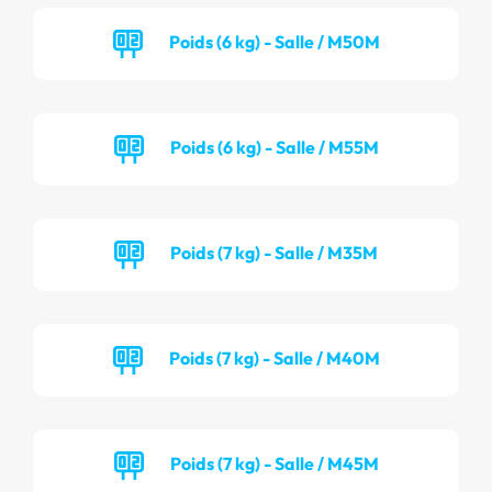
Poids (6 kg) - Salle / M50M
Poids (6 kg) - Salle / M55M
Poids (7 kg) - Salle / M35M
Poids (7 kg) - Salle / M40M
Poids (7 kg) - Salle / M45M