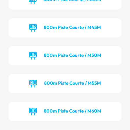
800m Piste Courte / M45M
800m Piste Courte / M50M
800m Piste Courte / M55M
800m Piste Courte / M60M