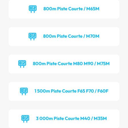
800m Piste Courte / M65M
800m Piste Courte / M70M
800m Piste Courte M80 M90 / M75M
1 500m Piste Courte F65 F70 / F60F
3 000m Piste Courte M40 / M35M