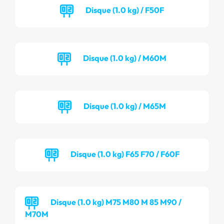
Disque (1.0 kg) / F50F
Disque (1.0 kg) / M60M
Disque (1.0 kg) / M65M
Disque (1.0 kg) F65 F70 / F60F
Disque (1.0 kg) M75 M80 M 85 M90 /
M70M