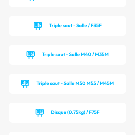
Triple saut - Salle / F35F
Triple saut - Salle M40 / M35M
Triple saut - Salle M50 M55 / M45M
Disque (0.75kg) / F75F