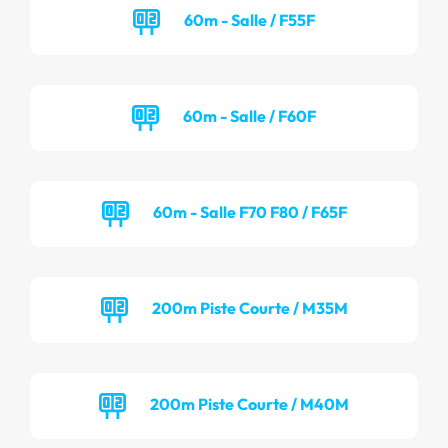
60m - Salle / F55F
60m - Salle / F60F
60m - Salle F70 F80 / F65F
200m Piste Courte / M35M
200m Piste Courte / M40M