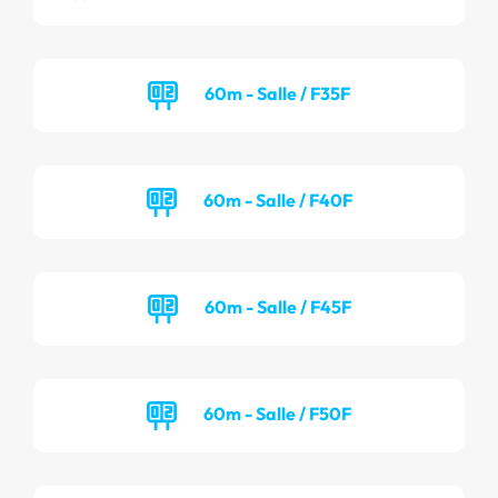
60m - Salle / F35F
60m - Salle / F40F
60m - Salle / F45F
60m - Salle / F50F