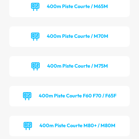
400m Piste Courte / M65M
400m Piste Courte / M70M
400m Piste Courte / M75M
400m Piste Courte F60 F70 / F65F
400m Piste Courte M80+ / M80M