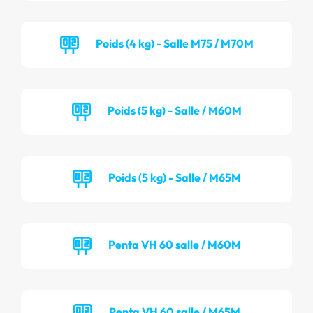
Poids (4 kg) - Salle M75 / M70M
Poids (5 kg) - Salle / M60M
Poids (5 kg) - Salle / M65M
Penta VH 60 salle / M60M
Penta VH 60 salle / M65M