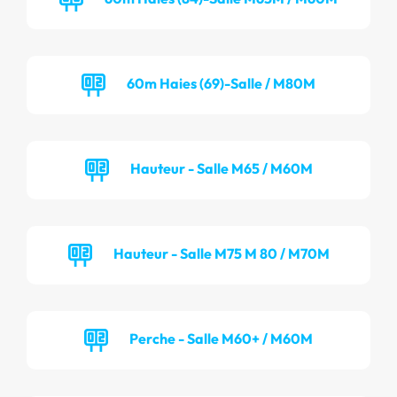
60m Haies (69)-Salle / M80M
Hauteur - Salle M65 / M60M
Hauteur - Salle M75 M 80 / M70M
Perche - Salle M60+ / M60M