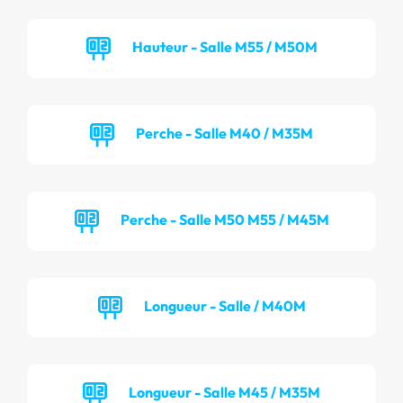
Hauteur - Salle M55 / M50M
Perche - Salle M40 / M35M
Perche - Salle M50 M55 / M45M
Longueur - Salle / M40M
Longueur - Salle M45 / M35M