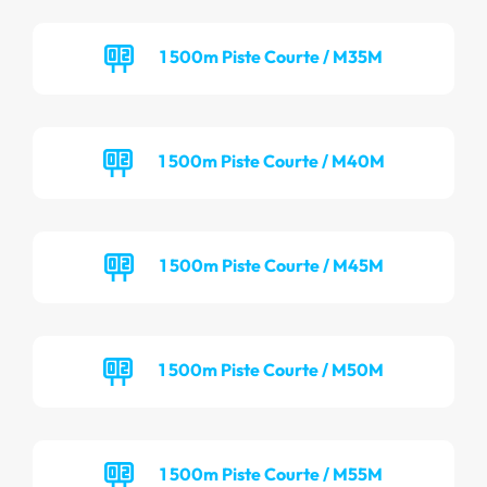
1 500m Piste Courte / M35M
1 500m Piste Courte / M40M
1 500m Piste Courte / M45M
1 500m Piste Courte / M50M
1 500m Piste Courte / M55M