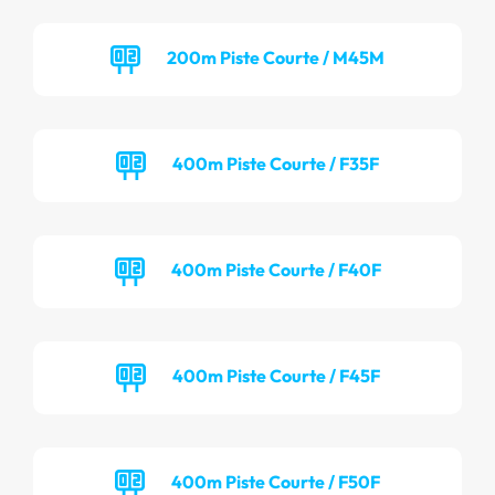
200m Piste Courte / M45M
400m Piste Courte / F35F
400m Piste Courte / F40F
400m Piste Courte / F45F
400m Piste Courte / F50F