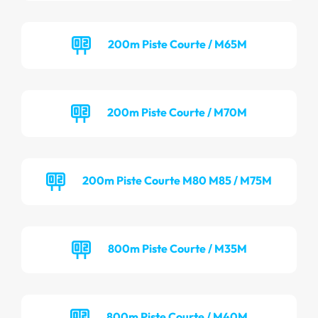
200m Piste Courte / M65M
200m Piste Courte / M70M
200m Piste Courte M80 M85 / M75M
800m Piste Courte / M35M
800m Piste Courte / M40M