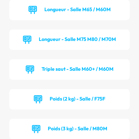
Longueur - Salle M65 / M60M
Longueur - Salle M75 M80 / M70M
Triple saut - Salle M60+ / M60M
Poids (2 kg) - Salle / F75F
Poids (3 kg) - Salle / M80M