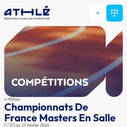
+
COMPÉTITIONS
Retour
Championnats De
France Masters En Salle
13 au 15 Février 2026