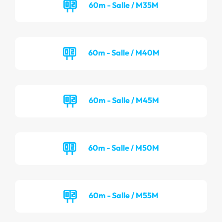
60m - Salle / M35M
60m - Salle / M40M
60m - Salle / M45M
60m - Salle / M50M
60m - Salle / M55M