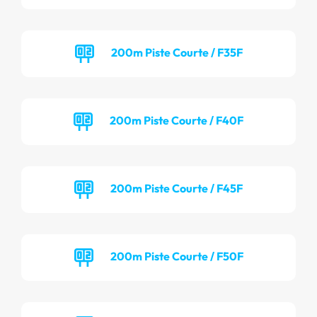
200m Piste Courte / F35F
200m Piste Courte / F40F
200m Piste Courte / F45F
200m Piste Courte / F50F