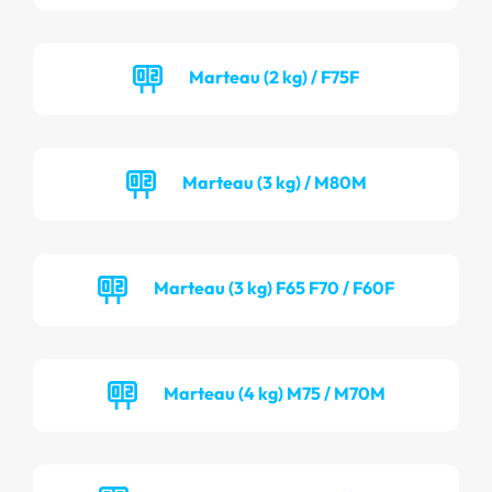
Marteau (2 kg) / F75F
Marteau (3 kg) / M80M
Marteau (3 kg) F65 F70 / F60F
Marteau (4 kg) M75 / M70M