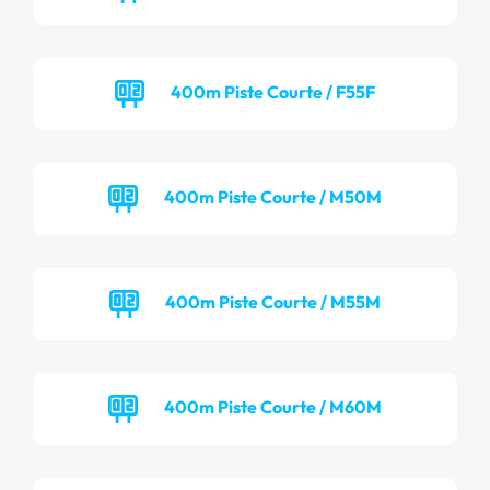
400m Piste Courte / F55F
400m Piste Courte / M50M
400m Piste Courte / M55M
400m Piste Courte / M60M