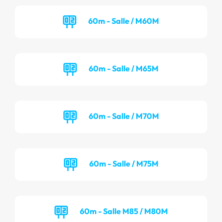
60m - Salle / M60M
60m - Salle / M65M
60m - Salle / M70M
60m - Salle / M75M
60m - Salle M85 / M80M