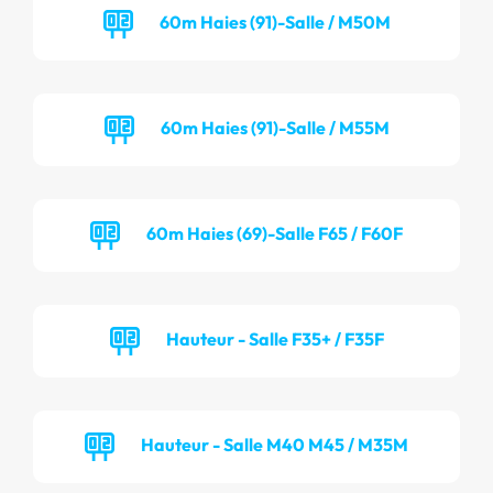
60m Haies (91)-Salle / M50M
60m Haies (91)-Salle / M55M
60m Haies (69)-Salle F65 / F60F
Hauteur - Salle F35+ / F35F
Hauteur - Salle M40 M45 / M35M