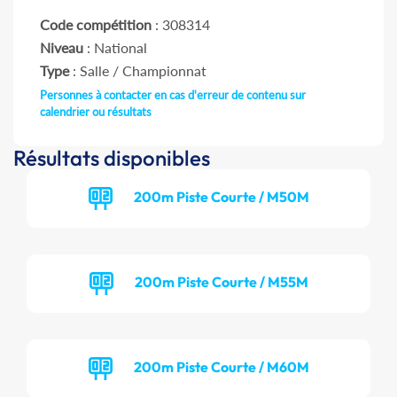
Code compétition
: 308314
Niveau
: National
Type
: Salle / Championnat
Personnes à contacter en cas d'erreur de contenu sur
calendrier ou résultats
Résultats disponibles
200m Piste Courte / M50M
200m Piste Courte / M55M
200m Piste Courte / M60M