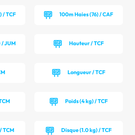
) / TCF
100m Haies (76) / CAF
) / JUM
Hauteur / TCF
CM
Longueur / TCF
 TCM
Poids (4 kg) / TCF
 / TCM
Disque (1.0 kg) / TCF