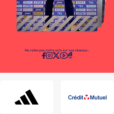
Ne ratez pas notre actu sur nos réseaux :