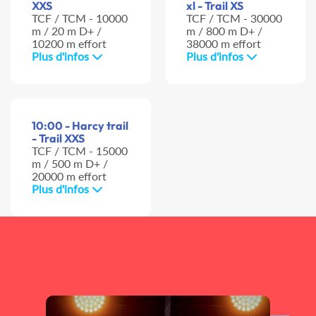
XXS
xl - Trail XS
TCF / TCM - 10000
TCF / TCM - 30000
m / 20 m D+ /
m / 800 m D+ /
10200 m effort
38000 m effort
Plus d'infos
Plus d'infos
10:00 - Harcy trail
- Trail XXS
TCF / TCM - 15000
m / 500 m D+ /
20000 m effort
Plus d'infos