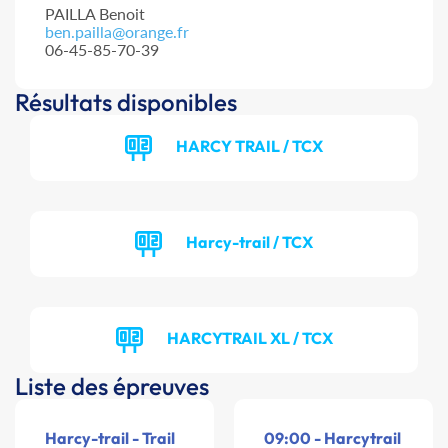
PAILLA Benoit
ben.pailla@orange.fr
06-45-85-70-39
Résultats disponibles
HARCY TRAIL / TCX
Harcy-trail / TCX
HARCYTRAIL XL / TCX
Liste des épreuves
Harcy-trail - Trail
09:00 - Harcytrail