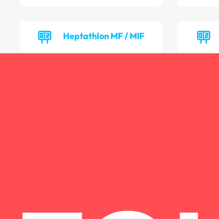
Heptathlon MF / MIF