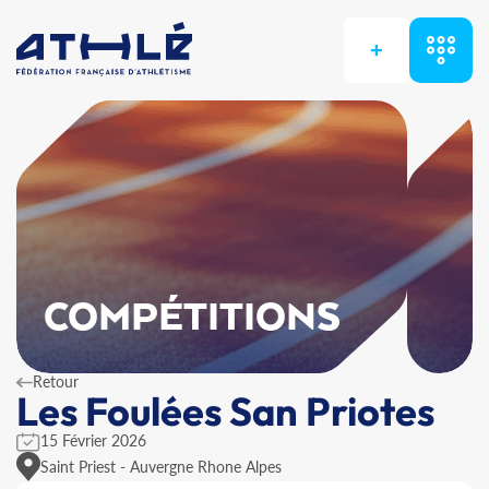
+
COMPÉTITIONS
Retour
Les Foulées San Priotes
15 Février 2026
Saint Priest - Auvergne Rhone Alpes