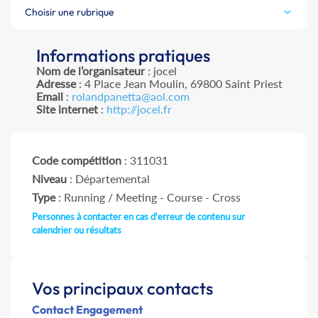
Choisir une rubrique
Informations pratiques
Nom de l’organisateur
: jocel
Adresse
: 4 Place Jean Moulin, 69800 Saint Priest
Email
:
rolandpanetta@aol.com
Site internet
:
http://jocel.fr
Code compétition
: 311031
Niveau
: Départemental
Type
: Running / Meeting - Course - Cross
Personnes à contacter en cas d'erreur de contenu sur
calendrier ou résultats
Vos principaux contacts
Contact Engagement