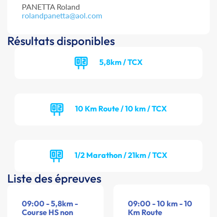
PANETTA Roland
rolandpanetta@aol.com
Résultats disponibles
5,8km / TCX
10 Km Route / 10 km / TCX
1/2 Marathon / 21km / TCX
Liste des épreuves
09:00 - 5,8km -
09:00 - 10 km - 10
Course HS non
Km Route