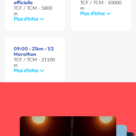
officielle
TCF / TCM - 10000
TCF / TCM - 5800
m
m
Plus d'infos
Plus d'infos
09:00 - 21km - 1/2
Marathon
TCF / TCM - 21100
m
Plus d'infos