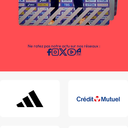
Ne ratez pas notre actu sur nos réseaux :