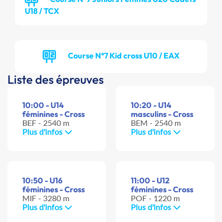
U18 / TCX
Course N°7 Kid cross U10 / EAX
Liste des épreuves
10:00 - U14
10:20 - U14
féminines - Cross
masculins - Cross
BEF - 2540 m
BEM - 2540 m
Plus d'infos
Plus d'infos
10:50 - U16
11:00 - U12
féminines - Cross
féminines - Cross
MIF - 3280 m
POF - 1220 m
Plus d'infos
Plus d'infos