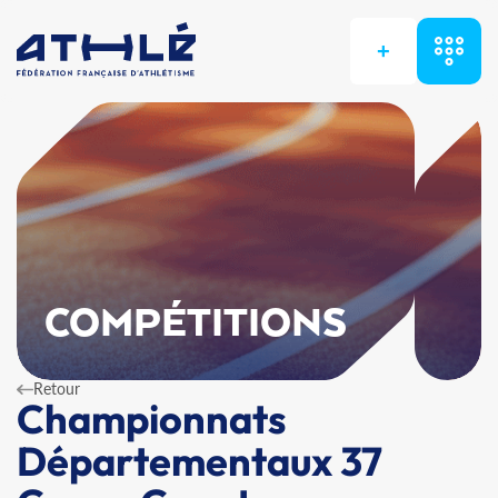
+
COMPÉTITIONS
Retour
Championnats
Départementaux 37