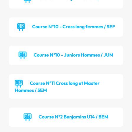
Course N°10 - Cross long femmes / SEF
Course N°10 - Juniors Hommes / JUM
Course N°11 Cross long et Master
Hommes / SEM
Course N°2 Benjamins U14 / BEM