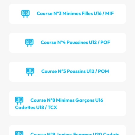
Course N°3 Minimes Filles U16 / MIF
Course N°4 Poussines U12 / POF
Course N°5 Poussins U12 / POM
Course N°8 Minimes Garçons U16
Cadettes U18 / TCX
Course N°9 Juniors Femmes U20 Cadets