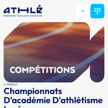
+
COMPÉTITIONS
Retour
Championnats
D'académie D'athlétisme