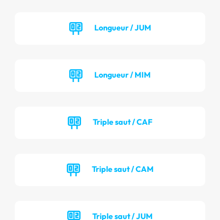
Longueur / JUM
Longueur / MIM
Triple saut / CAF
Triple saut / CAM
Triple saut / JUM