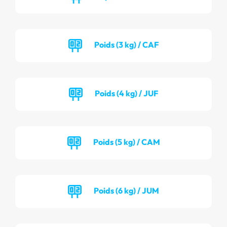
Poids (3 kg) / CAF
Poids (4 kg) / JUF
Poids (5 kg) / CAM
Poids (6 kg) / JUM