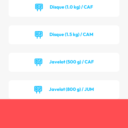
Disque (1.0 kg) / CAF
Disque (1.5 kg) / CAM
Javelot (500 g) / CAF
Javelot (800 g) / JUM