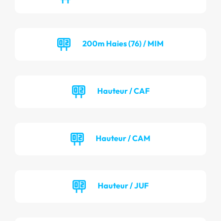
200m Haies (76) / MIM
Hauteur / CAF
Hauteur / CAM
Hauteur / JUF