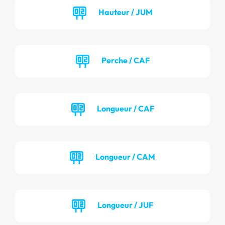
Hauteur / JUM
Perche / CAF
Longueur / CAF
Longueur / CAM
Longueur / JUF