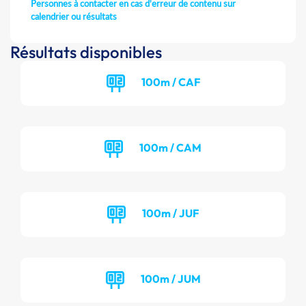
Personnes à contacter en cas d'erreur de contenu sur
calendrier ou résultats
Résultats disponibles
100m / CAF
100m / CAM
100m / JUF
100m / JUM