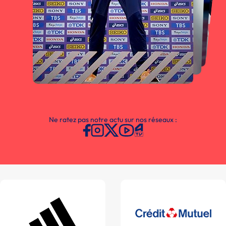
Ne ratez pas notre actu sur nos réseaux :