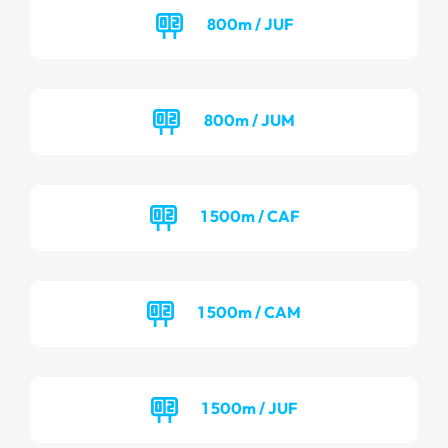
800m / JUF
800m / JUM
1 500m / CAF
1 500m / CAM
1 500m / JUF