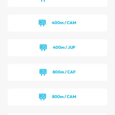
400m / CAM
400m / JUF
800m / CAF
800m / CAM