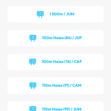
1 500m / JUM
100m Haies (84) / JUF
100m Haies (76) / CAF
110m Haies (91) / CAM
110m Haies (99) / JUM