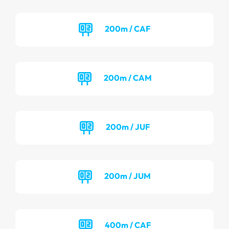
200m / CAF
200m / CAM
200m / JUF
200m / JUM
400m / CAF