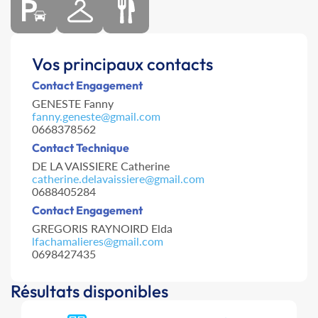
Vos principaux contacts
Contact Engagement
GENESTE Fanny
fanny.geneste@gmail.com
0668378562
Contact Technique
DE LA VAISSIERE Catherine
catherine.delavaissiere@gmail.com
0688405284
Contact Engagement
GREGORIS RAYNOIRD Elda
lfachamalieres@gmail.com
0698427435
Résultats disponibles