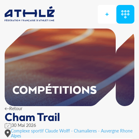
+
COMPÉTITIONS
Retour
Cham Trail
30 Mai 2026
Complexe sportif Claude Wolff - Chamalieres - Auvergne Rhone
Alpes