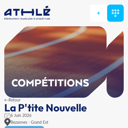
+
COMPÉTITIONS
Retour
La P'tite Nouvelle
6 Juin 2026
Bezannes - Grand Est