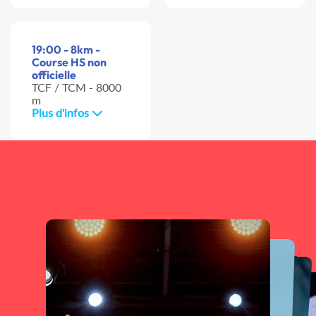
19:00 - 8km -
Course HS non
officielle
TCF / TCM - 8000
m
Plus d'infos