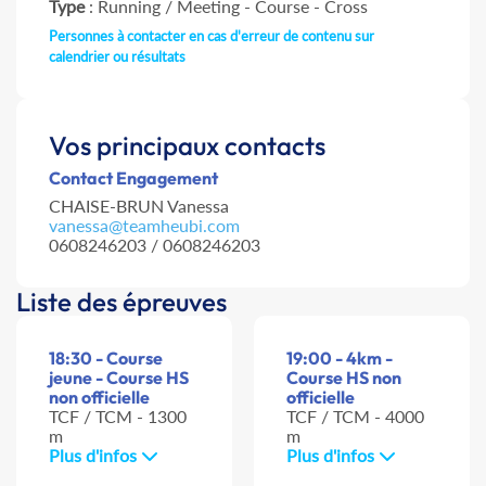
Type
: Running / Meeting - Course - Cross
Personnes à contacter en cas d'erreur de contenu sur
calendrier ou résultats
Vos principaux contacts
Contact Engagement
CHAISE-BRUN Vanessa
vanessa@teamheubi.com
0608246203 / 0608246203
Liste des épreuves
18:30 - Course
19:00 - 4km -
jeune - Course HS
Course HS non
non officielle
officielle
TCF / TCM - 1300
TCF / TCM - 4000
m
m
Plus d'infos
Plus d'infos