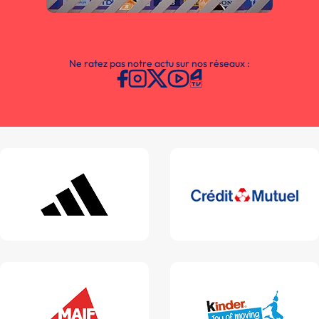
Ne ratez pas notre actu sur nos réseaux :