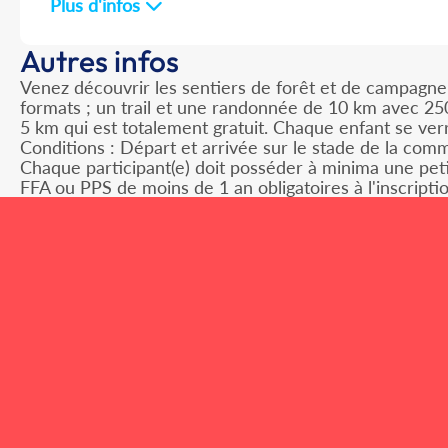
Plus d'infos
Autres infos
Venez découvrir les sentiers de forêt et de campagne 
formats ; un trail et une randonnée de 10 km avec 25
5 km qui est totalement gratuit. Chaque enfant se verr
Conditions : Départ et arrivée sur le stade de la comm
Chaque participant(e) doit posséder à minima une peti
FFA ou PPS de moins de 1 an obligatoires à l'inscriptio