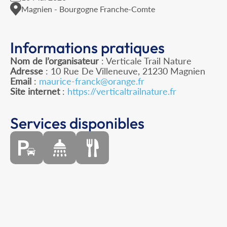
Magnien - Bourgogne Franche-Comte
Informations pratiques
Nom de l’organisateur
: Verticale Trail Nature
Adresse
: 10 Rue De Villeneuve, 21230 Magnien
Email
:
maurice-franck@orange.fr
Site internet
:
https://verticaltrailnature.fr
Services disponibles