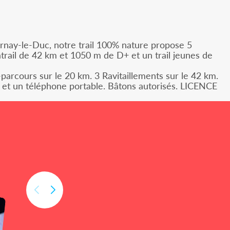
Arnay-le-Duc, notre trail 100% nature propose 5
rail de 42 km et 1050 m de D+ et un trail jeunes de
parcours sur le 20 km. 3 Ravitaillements sur le 42 km.
t et un téléphone portable. Bâtons autorisés. LICENCE