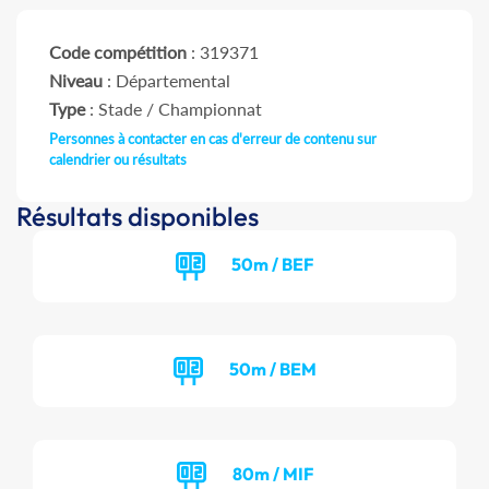
Code compétition
: 319371
Niveau
: Départemental
Type
: Stade / Championnat
Personnes à contacter en cas d'erreur de contenu sur
calendrier ou résultats
Résultats disponibles
50m / BEF
50m / BEM
80m / MIF