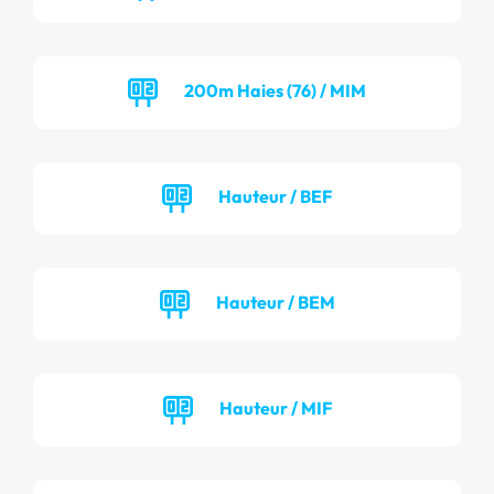
200m Haies (76) / MIM
Hauteur / BEF
Hauteur / BEM
Hauteur / MIF