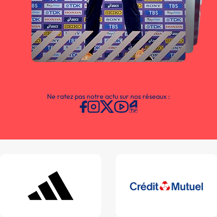
Ne ratez pas notre actu sur nos réseaux :