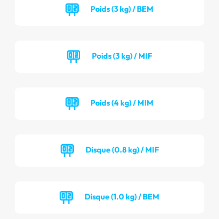
Poids (3 kg) / BEM
Poids (3 kg) / MIF
Poids (4 kg) / MIM
Disque (0.8 kg) / MIF
Disque (1.0 kg) / BEM