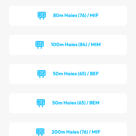
80m Haies (76) / MIF
100m Haies (84) / MIM
50m Haies (65) / BEF
50m Haies (65) / BEM
200m Haies (76) / MIF