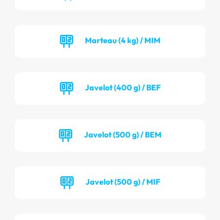
Marteau (4 kg) / MIM
Javelot (400 g) / BEF
Javelot (500 g) / BEM
Javelot (500 g) / MIF