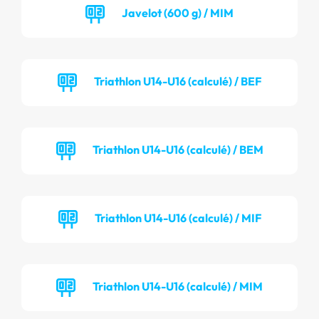
Javelot (600 g) / MIM
Triathlon U14-U16 (calculé) / BEF
Triathlon U14-U16 (calculé) / BEM
Triathlon U14-U16 (calculé) / MIF
Triathlon U14-U16 (calculé) / MIM