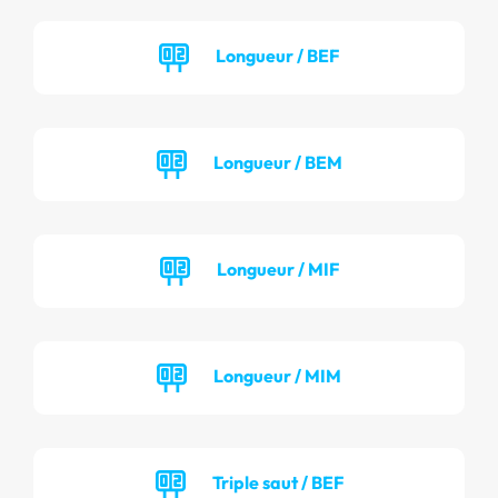
Longueur / BEF
Longueur / BEM
Longueur / MIF
Longueur / MIM
Triple saut / BEF