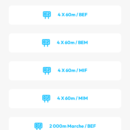
4 X 60m / BEF
4 X 60m / BEM
4 X 60m / MIF
4 X 60m / MIM
2 000m Marche / BEF