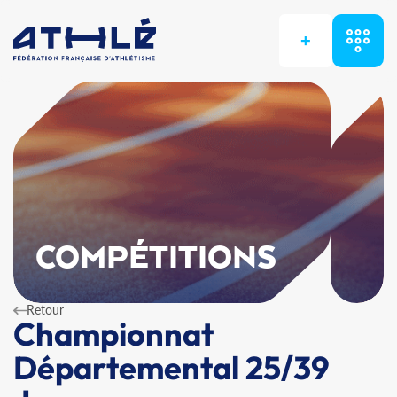
+
COMPÉTITIONS
Retour
Championnat
Départemental 25/39