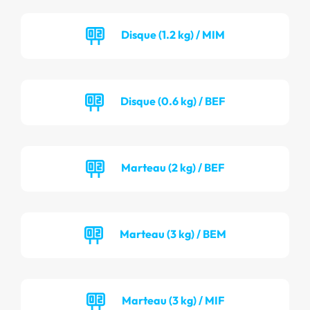
Disque (1.2 kg) / MIM
Disque (0.6 kg) / BEF
Marteau (2 kg) / BEF
Marteau (3 kg) / BEM
Marteau (3 kg) / MIF