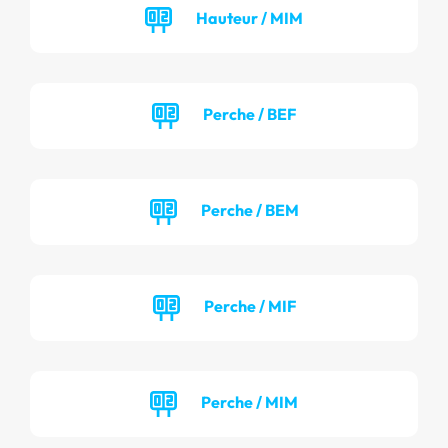
Hauteur / MIM
Perche / BEF
Perche / BEM
Perche / MIF
Perche / MIM