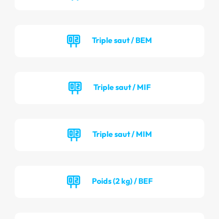
Triple saut / BEM
Triple saut / MIF
Triple saut / MIM
Poids (2 kg) / BEF