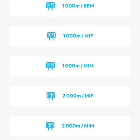
1 000m / BEM
1 000m / MIF
1 000m / MIM
2 000m / MIF
2 000m / MIM