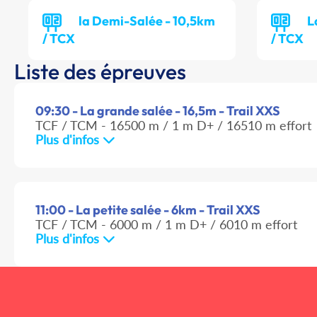
la Demi-Salée - 10,5km
L
/ TCX
/ TCX
Liste des épreuves
09:30 - La grande salée - 16,5m - Trail XXS
TCF / TCM - 16500 m / 1 m D+ / 16510 m effort
Plus d'infos
11:00 - La petite salée - 6km - Trail XXS
TCF / TCM - 6000 m / 1 m D+ / 6010 m effort
Plus d'infos