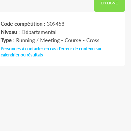
EN LIGNE
Code compétition
: 309458
Niveau
: Départemental
Type
: Running / Meeting - Course - Cross
Personnes à contacter en cas d'erreur de contenu sur
calendrier ou résultats