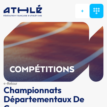
+
COMPÉTITIONS
Retour
Championnats
Départementaux De