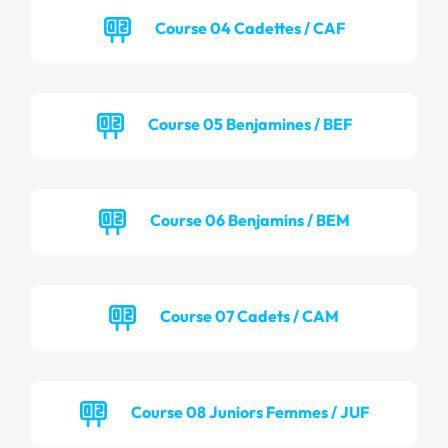
Course 04 Cadettes / CAF
Course 05 Benjamines / BEF
Course 06 Benjamins / BEM
Course 07 Cadets / CAM
Course 08 Juniors Femmes / JUF