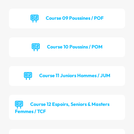
Course 09 Poussines / POF
Course 10 Poussins / POM
Course 11 Juniors Hommes / JUM
Course 12 Espoirs, Seniors & Masters
Femmes / TCF