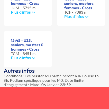
hommes - Cross
seniors, masters
JUM - 5715 m
femmes - Cross
Plus d'infos
TCF - 7083 m
Plus d'infos
15:45 - U23,
seniors, masters 0
hommes - Cross
TCM - 8451 m
Plus d'infos
Autres infos
Conditions : Les Master M0 participeront à la Course ES
SE. Podium spécifique pour les M0. Date limite
d'engagement : Mardi 06 Janvier 23h59.