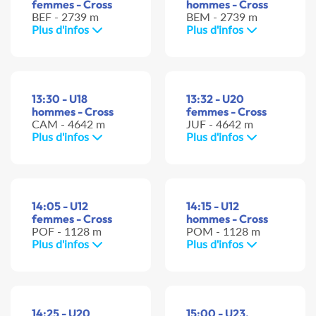
femmes - Cross
hommes - Cross
BEF - 2739 m
BEM - 2739 m
Plus d'infos
Plus d'infos
13:30 - U18
13:32 - U20
hommes - Cross
femmes - Cross
CAM - 4642 m
JUF - 4642 m
Plus d'infos
Plus d'infos
14:05 - U12
14:15 - U12
femmes - Cross
hommes - Cross
POF - 1128 m
POM - 1128 m
Plus d'infos
Plus d'infos
14:25 - U20
15:00 - U23,