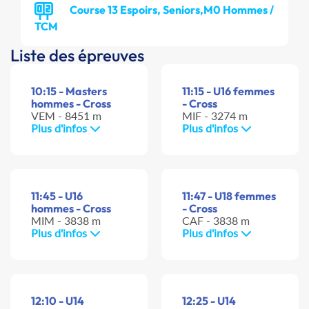
Course 13 Espoirs, Seniors,M0 Hommes /
TCM
Liste des épreuves
10:15 - Masters
11:15 - U16 femmes
hommes - Cross
- Cross
VEM - 8451 m
MIF - 3274 m
Plus d'infos
Plus d'infos
11:45 - U16
11:47 - U18 femmes
hommes - Cross
- Cross
MIM - 3838 m
CAF - 3838 m
Plus d'infos
Plus d'infos
12:10 - U14
12:25 - U14