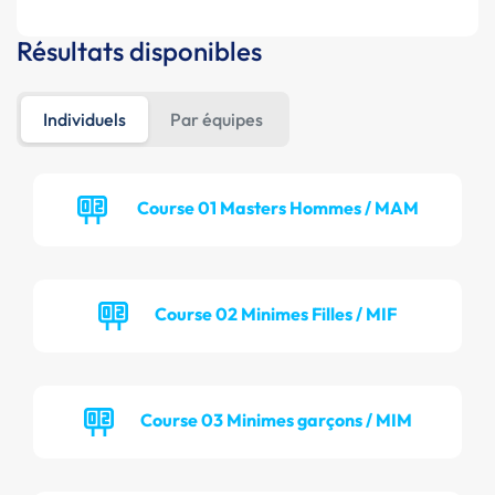
Résultats disponibles
Individuels
Par équipes
Course 01 Masters Hommes / MAM
Course 02 Minimes Filles / MIF
Course 03 Minimes garçons / MIM