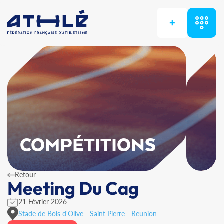
+
COMPÉTITIONS
Retour
Meeting Du Cag
21 Février 2026
Stade de Bois d'Olive - Saint Pierre - Reunion