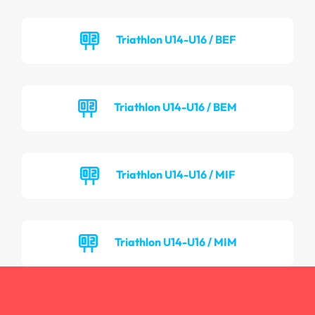
Triathlon U14-U16 / BEF
Triathlon U14-U16 / BEM
Triathlon U14-U16 / MIF
Triathlon U14-U16 / MIM