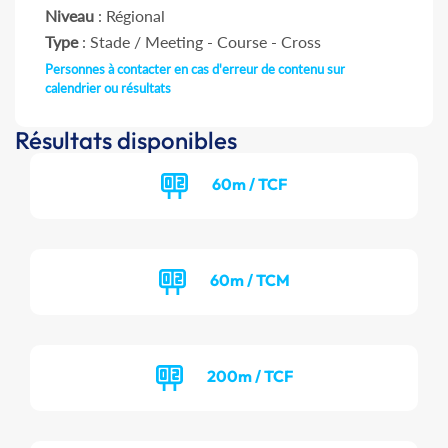
Niveau
: Régional
Type
: Stade / Meeting - Course - Cross
Personnes à contacter en cas d'erreur de contenu sur
calendrier ou résultats
Résultats disponibles
60m / TCF
60m / TCM
200m / TCF