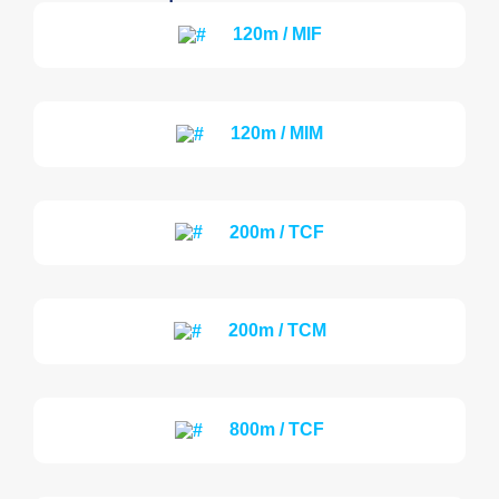
120m / MIF
120m / MIM
200m / TCF
200m / TCM
800m / TCF