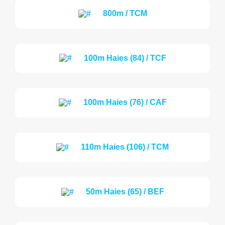
800m / TCM
100m Haies (84) / TCF
100m Haies (76) / CAF
110m Haies (106) / TCM
50m Haies (65) / BEF