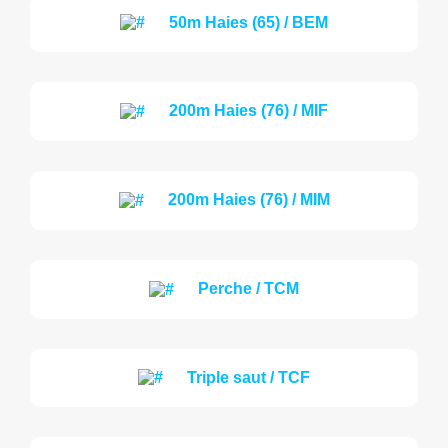
50m Haies (65) / BEM
200m Haies (76) / MIF
200m Haies (76) / MIM
Perche / TCM
Triple saut / TCF