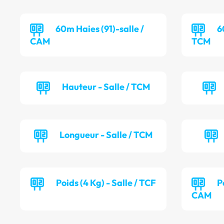
60m Haies (91)-salle /
6
CAM
TCM
Hauteur - Salle / TCM
Longueur - Salle / TCM
Poids (4 Kg) - Salle / TCF
P
CAM