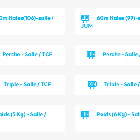
0m Haies(106)-salle /
60m Haies (99)-s
JUM
Perche - Salle / TCF
Perche - Salle
Triple - Salle / TCF
Triple - Salle
oids (5 Kg) - Salle /
Poids (6 Kg) - Sa