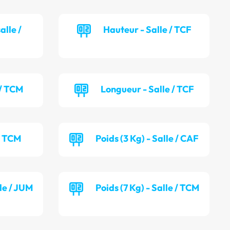
alle /
Hauteur - Salle / TCF
 / TCM
Longueur - Salle / TCF
 / TCM
Poids (3 Kg) - Salle / CAF
lle / JUM
Poids (7 Kg) - Salle / TCM