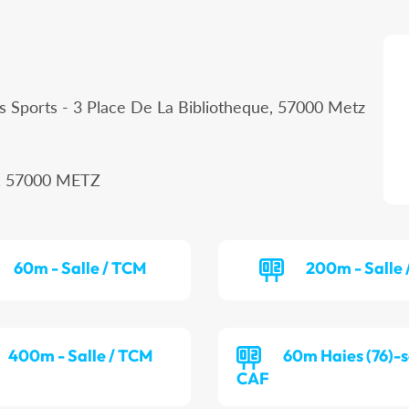
s Sports - 3 Place De La Bibliotheque, 57000 Metz
, 57000 METZ
60m - Salle / TCM
200m - Salle 
400m - Salle / TCM
60m Haies (76)-sa
CAF