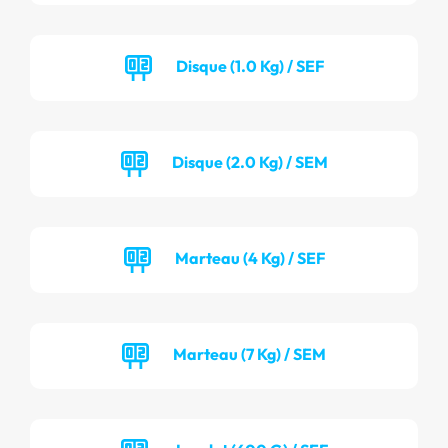
Disque (1.0 Kg) / SEF
Disque (2.0 Kg) / SEM
Marteau (4 Kg) / SEF
Marteau (7 Kg) / SEM