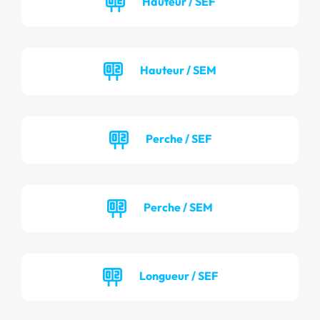
Hauteur / SEF
Hauteur / SEM
Perche / SEF
Perche / SEM
Longueur / SEF