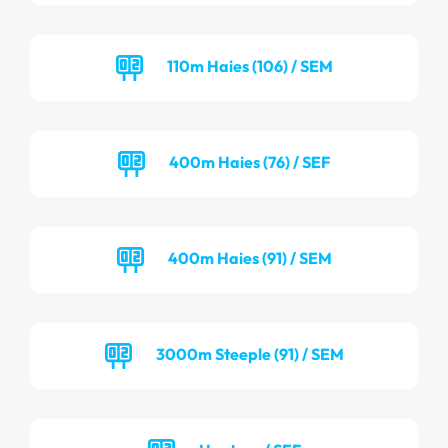
110m Haies (106) / SEM
400m Haies (76) / SEF
400m Haies (91) / SEM
3000m Steeple (91) / SEM