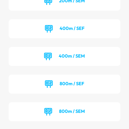
200m / SEM
400m / SEF
400m / SEM
800m / SEF
800m / SEM