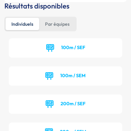
Résultats disponibles
Individuels
Par équipes
100m / SEF
100m / SEM
200m / SEF