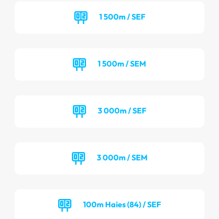
1 500m / SEF
1 500m / SEM
3 000m / SEF
3 000m / SEM
100m Haies (84) / SEF