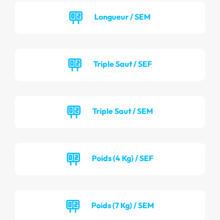
Longueur / SEM
Triple Saut / SEF
Triple Saut / SEM
Poids (4 Kg) / SEF
Poids (7 Kg) / SEM