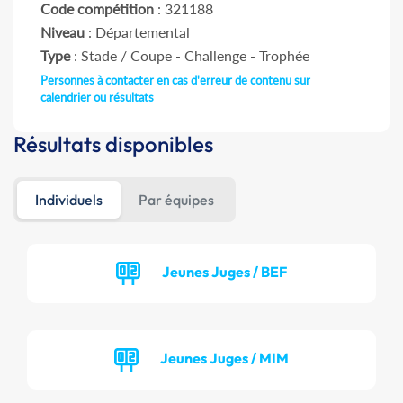
Code compétition
: 321188
Niveau
: Départemental
Type
: Stade / Coupe - Challenge - Trophée
Personnes à contacter en cas d'erreur de contenu sur
calendrier ou résultats
Résultats disponibles
Individuels
Par équipes
Jeunes Juges / BEF
Jeunes Juges / MIM