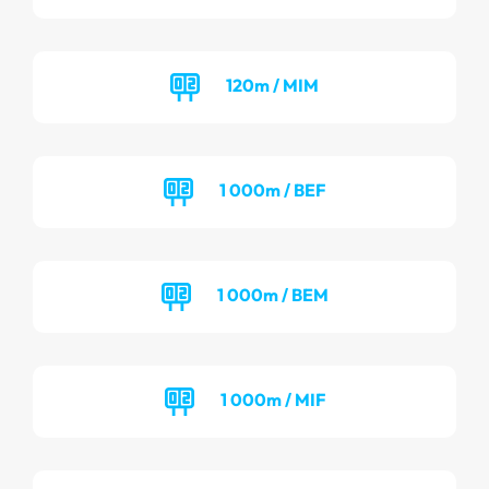
120m / MIM
1 000m / BEF
1 000m / BEM
1 000m / MIF