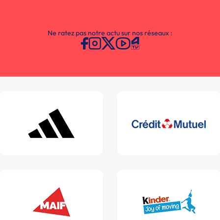
Ne ratez pas notre actu sur nos réseaux :