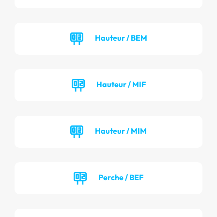
Hauteur / BEM
Hauteur / MIF
Hauteur / MIM
Perche / BEF