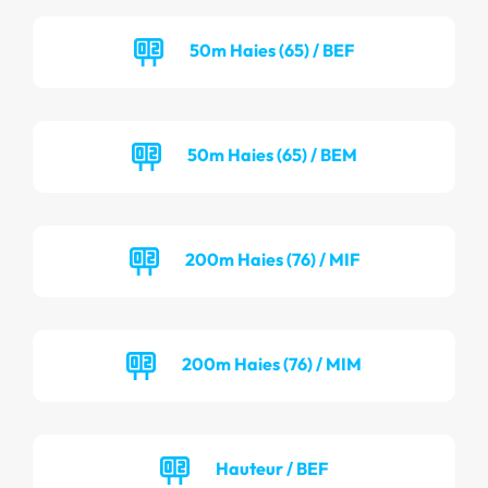
50m Haies (65) / BEF
50m Haies (65) / BEM
200m Haies (76) / MIF
200m Haies (76) / MIM
Hauteur / BEF