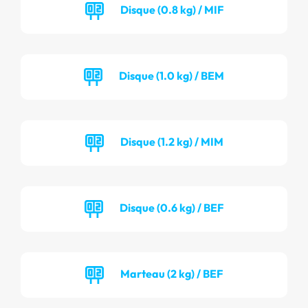
Disque (0.8 kg) / MIF
Disque (1.0 kg) / BEM
Disque (1.2 kg) / MIM
Disque (0.6 kg) / BEF
Marteau (2 kg) / BEF