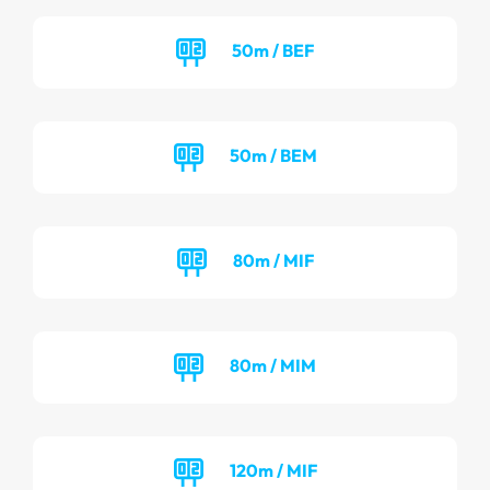
50m / BEF
50m / BEM
80m / MIF
80m / MIM
120m / MIF