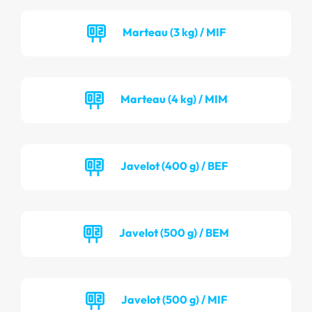
Marteau (3 kg) / MIF
Marteau (4 kg) / MIM
Javelot (400 g) / BEF
Javelot (500 g) / BEM
Javelot (500 g) / MIF