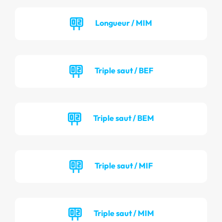
Longueur / MIM
Triple saut / BEF
Triple saut / BEM
Triple saut / MIF
Triple saut / MIM