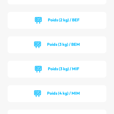
Poids (2 kg) / BEF
Poids (3 kg) / BEM
Poids (3 kg) / MIF
Poids (4 kg) / MIM