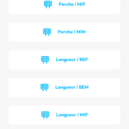
Perche / MIF
Perche / MIM
Longueur / BEF
Longueur / BEM
Longueur / MIF