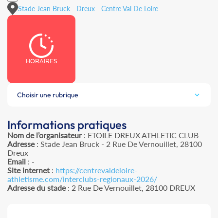
Stade Jean Bruck - Dreux - Centre Val De Loire
HORAIRES
Choisir une rubrique
Informations pratiques
Nom de l’organisateur
: ETOILE DREUX ATHLETIC CLUB
Adresse
: Stade Jean Bruck - 2 Rue De Vernouillet, 28100
Dreux
Email
: -
Site internet
:
https://centrevaldeloire-
athletisme.com/interclubs-regionaux-2026/
Adresse du stade
: 2 Rue De Vernouillet, 28100 DREUX