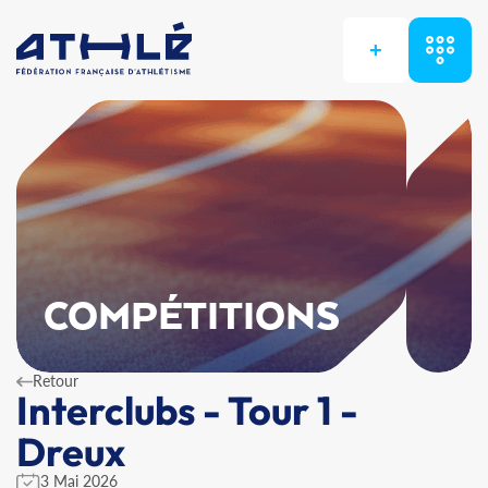
+
COMPÉTITIONS
Retour
Interclubs - Tour 1 -
Dreux
3 Mai 2026