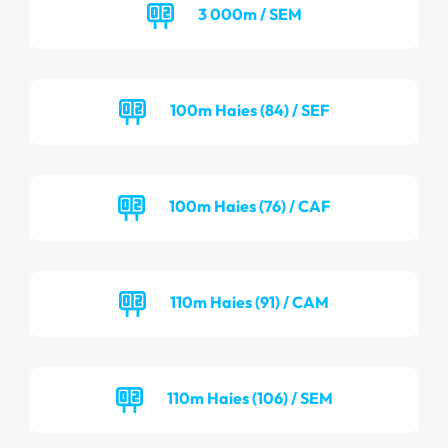
3 000m / SEM
100m Haies (84) / SEF
100m Haies (76) / CAF
110m Haies (91) / CAM
110m Haies (106) / SEM