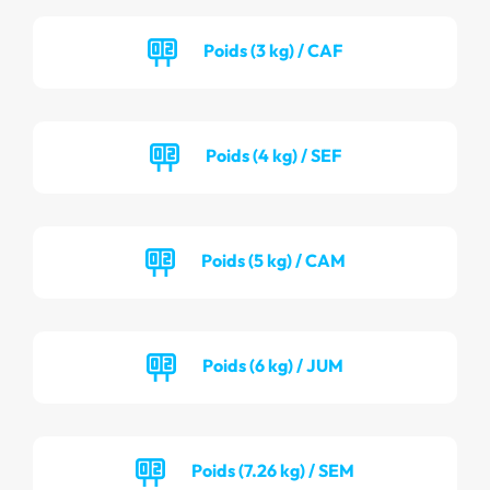
Poids (3 kg) / CAF
Poids (4 kg) / SEF
Poids (5 kg) / CAM
Poids (6 kg) / JUM
Poids (7.26 kg) / SEM