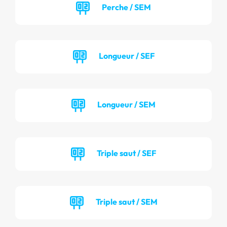
Perche / SEM
Longueur / SEF
Longueur / SEM
Triple saut / SEF
Triple saut / SEM