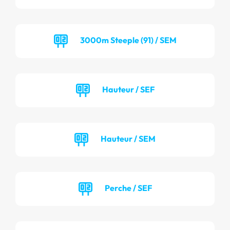
3000m Steeple (91) / SEM
Hauteur / SEF
Hauteur / SEM
Perche / SEF