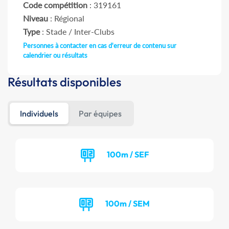
Code compétition
: 319161
Niveau
: Régional
Type
: Stade / Inter-Clubs
Personnes à contacter en cas d'erreur de contenu sur
calendrier ou résultats
Résultats disponibles
Individuels
Par équipes
100m / SEF
100m / SEM