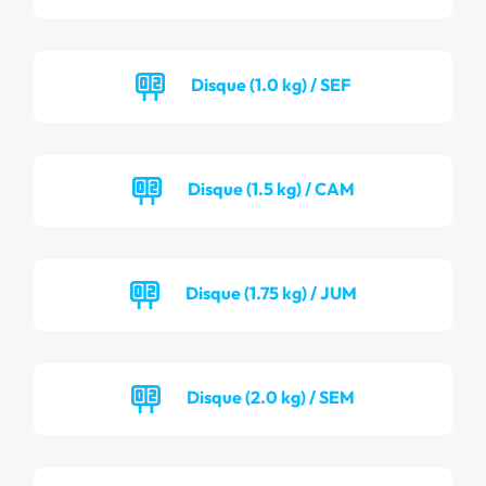
Disque (1.0 kg) / SEF
Disque (1.5 kg) / CAM
Disque (1.75 kg) / JUM
Disque (2.0 kg) / SEM