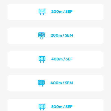
200m / SEF
200m / SEM
400m / SEF
400m / SEM
800m / SEF