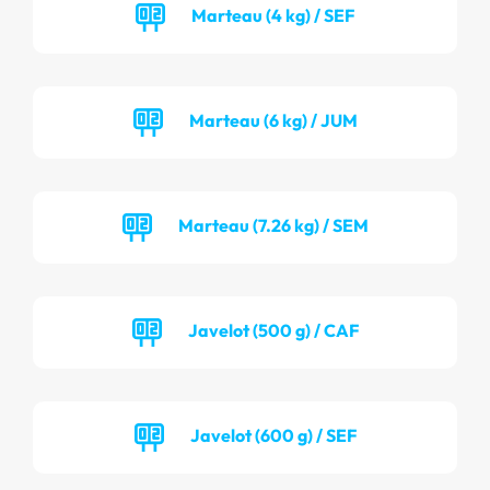
Marteau (4 kg) / SEF
Marteau (6 kg) / JUM
Marteau (7.26 kg) / SEM
Javelot (500 g) / CAF
Javelot (600 g) / SEF