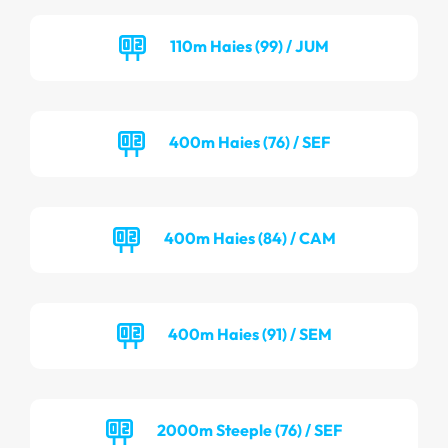
110m Haies (99) / JUM
400m Haies (76) / SEF
400m Haies (84) / CAM
400m Haies (91) / SEM
2000m Steeple (76) / SEF