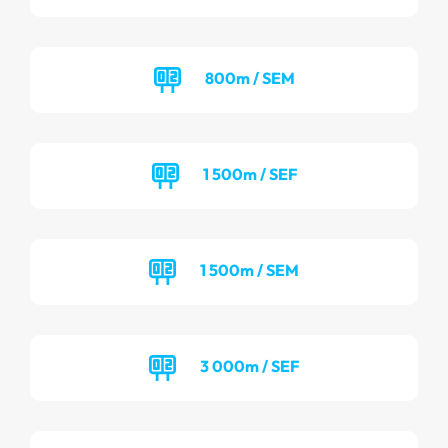
800m / SEM
1 500m / SEF
1 500m / SEM
3 000m / SEF