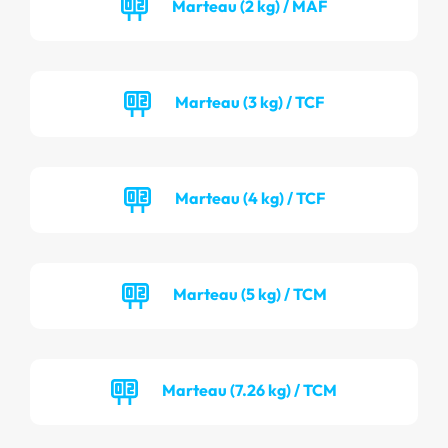
Marteau (2 kg) / MAF
Marteau (3 kg) / TCF
Marteau (4 kg) / TCF
Marteau (5 kg) / TCM
Marteau (7.26 kg) / TCM