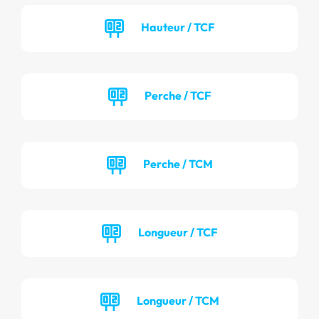
Hauteur / TCF
Perche / TCF
Perche / TCM
Longueur / TCF
Longueur / TCM