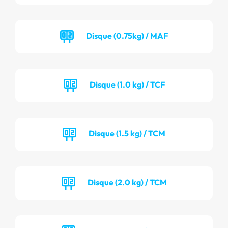
Disque (0.75kg) / MAF
Disque (1.0 kg) / TCF
Disque (1.5 kg) / TCM
Disque (2.0 kg) / TCM