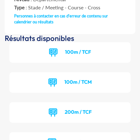
Type
: Stade / Meeting - Course - Cross
Personnes à contacter en cas d'erreur de contenu sur
calendrier ou résultats
Résultats disponibles
100m / TCF
100m / TCM
200m / TCF