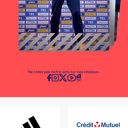
Ne ratez pas notre actu sur nos réseaux :