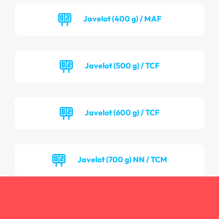
Javelot (400 g) / MAF
Javelot (500 g) / TCF
Javelot (600 g) / TCF
Javelot (700 g) NN / TCM