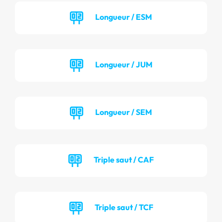
Longueur / ESM
Longueur / JUM
Longueur / SEM
Triple saut / CAF
Triple saut / TCF