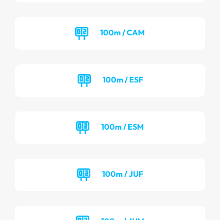
100m / CAM
100m / ESF
100m / ESM
100m / JUF