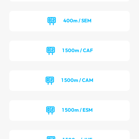
400m / SEM
1 500m / CAF
1 500m / CAM
1 500m / ESM