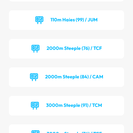
110m Haies (99) / JUM
2000m Steeple (76) / TCF
2000m Steeple (84) / CAM
3000m Steeple (91) / TCM