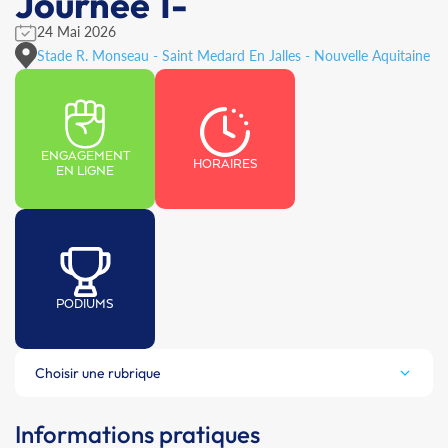
Journée 1-
24 Mai 2026
Stade R. Monseau - Saint Medard En Jalles - Nouvelle Aquitaine
ENGAGEMENT
HORAIRES
EN LIGNE
PODIUMS
Choisir une rubrique
Informations pratiques