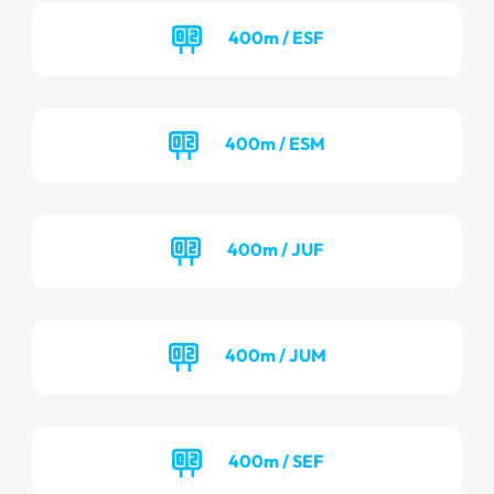
400m / ESF
400m / ESM
400m / JUF
400m / JUM
400m / SEF