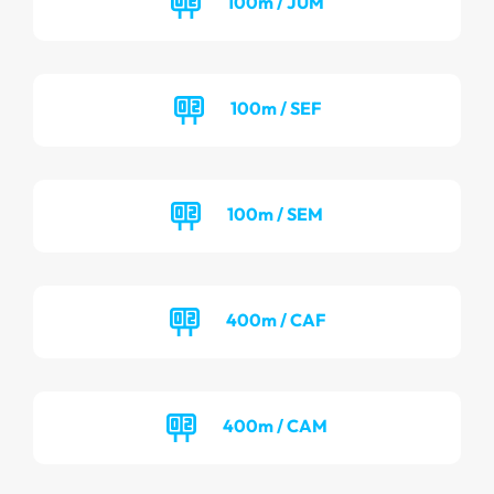
100m / JUM
100m / SEF
100m / SEM
400m / CAF
400m / CAM