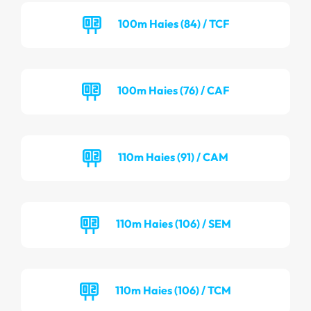
100m Haies (84) / TCF
100m Haies (76) / CAF
110m Haies (91) / CAM
110m Haies (106) / SEM
110m Haies (106) / TCM