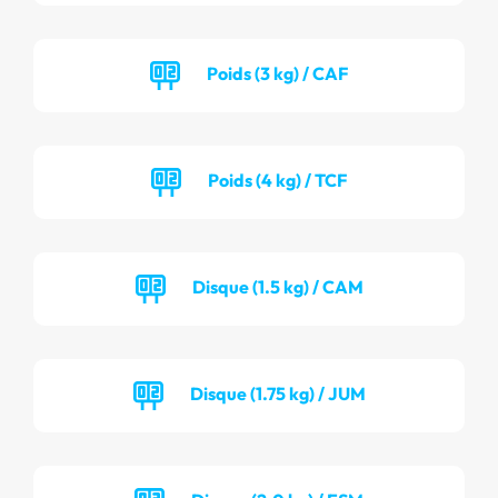
Poids (3 kg) / CAF
Poids (4 kg) / TCF
Disque (1.5 kg) / CAM
Disque (1.75 kg) / JUM