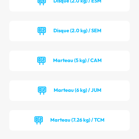
Disque (2.0 kg) / ESM
Disque (2.0 kg) / SEM
Marteau (5 kg) / CAM
Marteau (6 kg) / JUM
Marteau (7.26 kg) / TCM