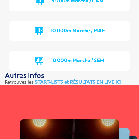
5 000m Marche / CAM
10 000m Marche / MAF
10 000m Marche / SEM
Autres infos
Retrouvez les
START-LISTS et RÉSULTATS EN LIVE ICI
.