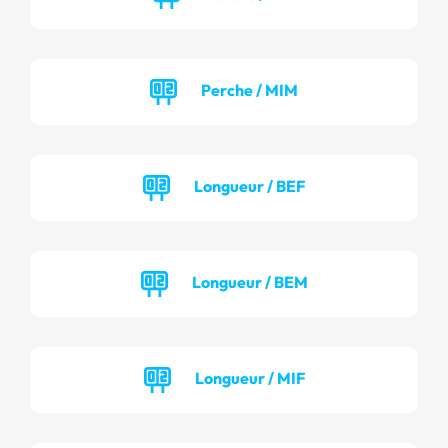
Perche / MIM
Longueur / BEF
Longueur / BEM
Longueur / MIF