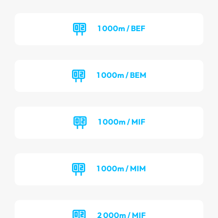
1 000m / BEF
1 000m / BEM
1 000m / MIF
1 000m / MIM
2 000m / MIF