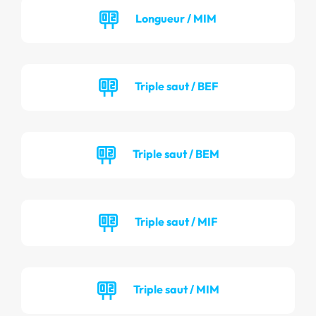
Longueur / MIM
Triple saut / BEF
Triple saut / BEM
Triple saut / MIF
Triple saut / MIM