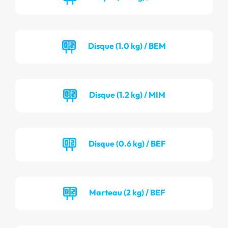
Disque (1.0 kg) / BEM
Disque (1.2 kg) / MIM
Disque (0.6 kg) / BEF
Marteau (2 kg) / BEF