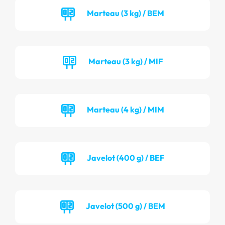
Marteau (3 kg) / BEM
Marteau (3 kg) / MIF
Marteau (4 kg) / MIM
Javelot (400 g) / BEF
Javelot (500 g) / BEM