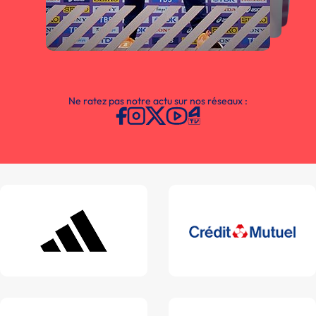
Ne ratez pas notre actu sur nos réseaux :