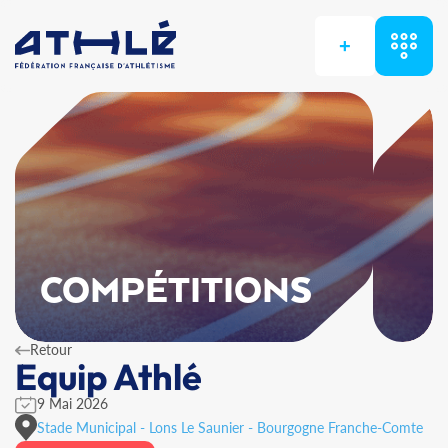
+
COMPÉTITIONS
Retour
Equip Athlé
9 Mai 2026
Stade Municipal - Lons Le Saunier - Bourgogne Franche-Comte