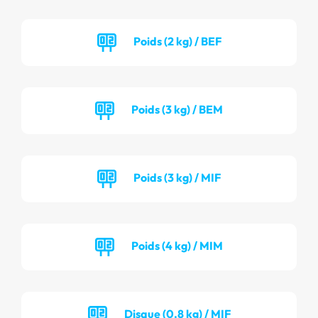
Poids (2 kg) / BEF
Poids (3 kg) / BEM
Poids (3 kg) / MIF
Poids (4 kg) / MIM
Disque (0.8 kg) / MIF