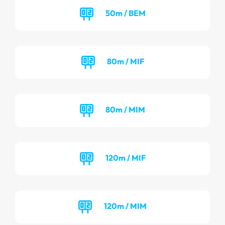
50m / BEM
80m / MIF
80m / MIM
120m / MIF
120m / MIM