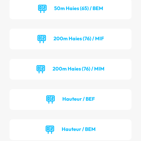
50m Haies (65) / BEM
200m Haies (76) / MIF
200m Haies (76) / MIM
Hauteur / BEF
Hauteur / BEM