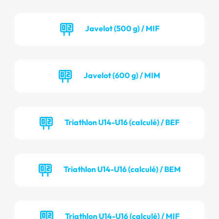
Javelot (500 g) / MIF
Javelot (600 g) / MIM
Triathlon U14-U16 (calculé) / BEF
Triathlon U14-U16 (calculé) / BEM
Triathlon U14-U16 (calculé) / MIF