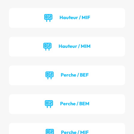
Hauteur / MIF
Hauteur / MIM
Perche / BEF
Perche / BEM
Perche / MIF