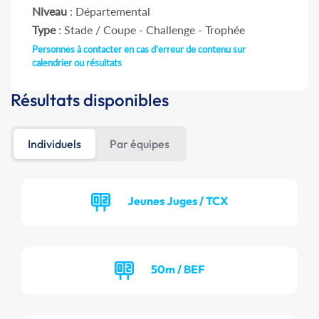
Niveau
: Départemental
Type
: Stade / Coupe - Challenge - Trophée
Personnes à contacter en cas d'erreur de contenu sur
calendrier ou résultats
Résultats disponibles
Individuels
Par équipes
Jeunes Juges / TCX
50m / BEF