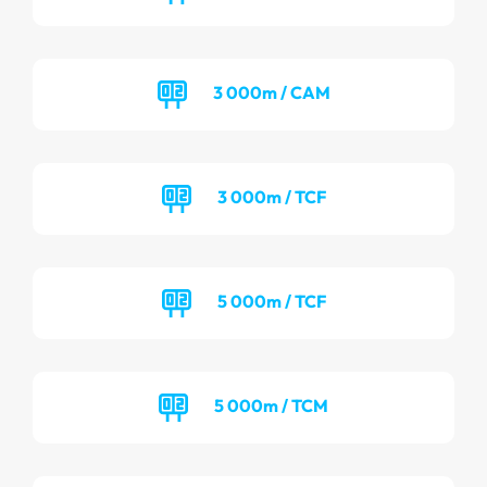
3 000m / CAM
3 000m / TCF
5 000m / TCF
5 000m / TCM