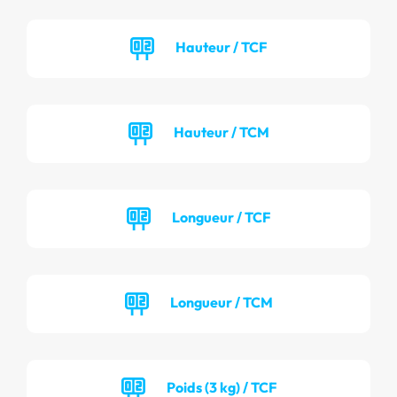
Hauteur / TCF
Hauteur / TCM
Longueur / TCF
Longueur / TCM
Poids (3 kg) / TCF