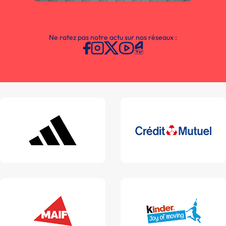
Ne ratez pas notre actu sur nos réseaux :