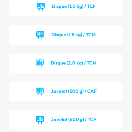
Disque (1.0 kg) / TCF
Disque (1.5 kg) / TCM
Disque (2.0 kg) / TCM
Javelot (500 g) / CAF
Javelot (600 g) / TCF