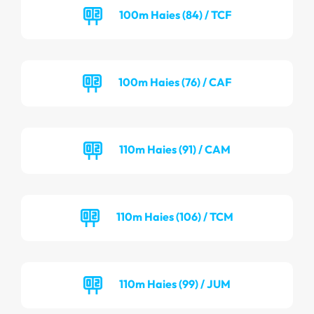
100m Haies (84) / TCF
100m Haies (76) / CAF
110m Haies (91) / CAM
110m Haies (106) / TCM
110m Haies (99) / JUM