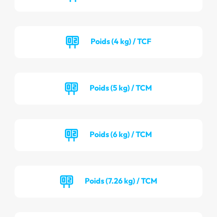
Poids (4 kg) / TCF
Poids (5 kg) / TCM
Poids (6 kg) / TCM
Poids (7.26 kg) / TCM