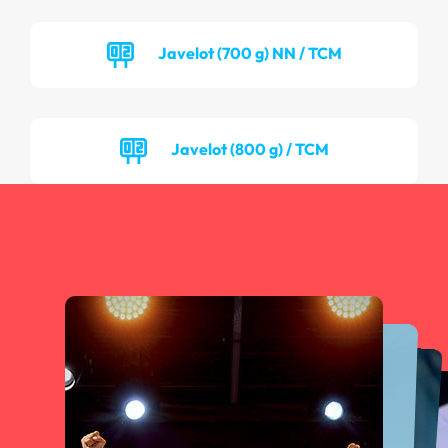
Javelot (700 g) NN / TCM
Javelot (800 g) / TCM