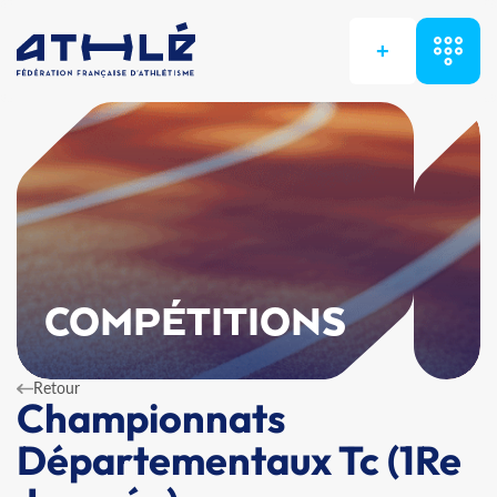
+
COMPÉTITIONS
Retour
Championnats
Départementaux Tc (1Re