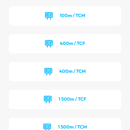
100m / TCM
400m / TCF
400m / TCM
1 500m / TCF
1 500m / TCM