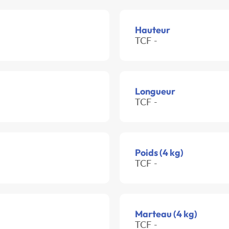
Hauteur
TCF -
Longueur
TCF -
Poids (4 kg)
TCF -
Marteau (4 kg)
TCF -