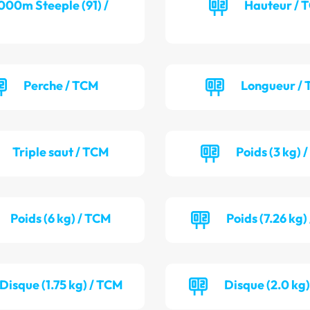
000m Steeple (91) /
Hauteur / 
Perche / TCM
Longueur / 
Triple saut / TCM
Poids (3 kg) 
Poids (6 kg) / TCM
Poids (7.26 kg)
Disque (1.75 kg) / TCM
Disque (2.0 kg