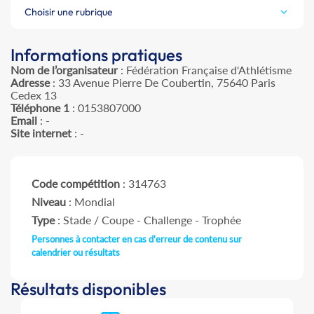
Choisir une rubrique
Informations pratiques
Nom de l’organisateur
: Fédération Française d'Athlétisme
Adresse
: 33 Avenue Pierre De Coubertin, 75640 Paris
Cedex 13
Téléphone 1
: 0153807000
Email
: -
Site internet
: -
Code compétition
: 314763
Niveau
: Mondial
Type
: Stade / Coupe - Challenge - Trophée
Personnes à contacter en cas d'erreur de contenu sur
calendrier ou résultats
Résultats disponibles