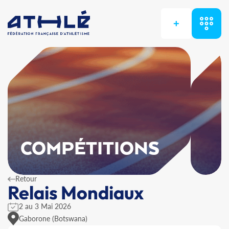
+
COMPÉTITIONS
Retour
Relais Mondiaux
2 au 3 Mai 2026
Gaborone (Botswana)