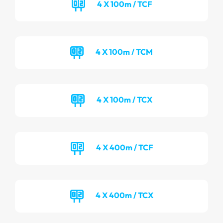
4 X 100m / TCF
4 X 100m / TCM
4 X 100m / TCX
4 X 400m / TCF
4 X 400m / TCX