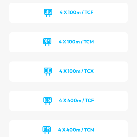
4 X 100m / TCF
4 X 100m / TCM
4 X 100m / TCX
4 X 400m / TCF
4 X 400m / TCM