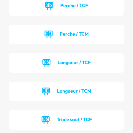
Perche / TCF
Perche / TCM
Longueur / TCF
Longueur / TCM
Triple saut / TCF