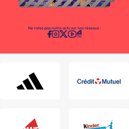
Ne ratez pas notre actu sur nos réseaux :