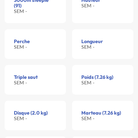
3000m steeple
Hauteur
(91)
SEM -
SEM -
Perche
Longueur
SEM -
SEM -
Triple saut
Poids (7.26 kg)
SEM -
SEM -
Disque (2.0 kg)
Marteau (7.26 kg)
SEM -
SEM -