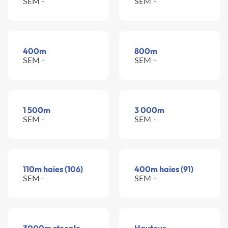
SEM -
SEM -
400m
800m
SEM -
SEM -
1 500m
3 000m
SEM -
SEM -
110m haies (106)
400m haies (91)
SEM -
SEM -