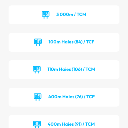
3 000m / TCM
100m Haies (84) / TCF
110m Haies (106) / TCM
400m Haies (76) / TCF
400m Haies (91) / TCM