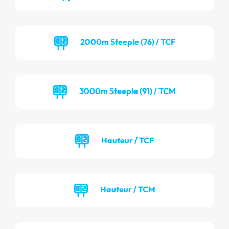
2000m Steeple (76) / TCF
3000m Steeple (91) / TCM
Hauteur / TCF
Hauteur / TCM