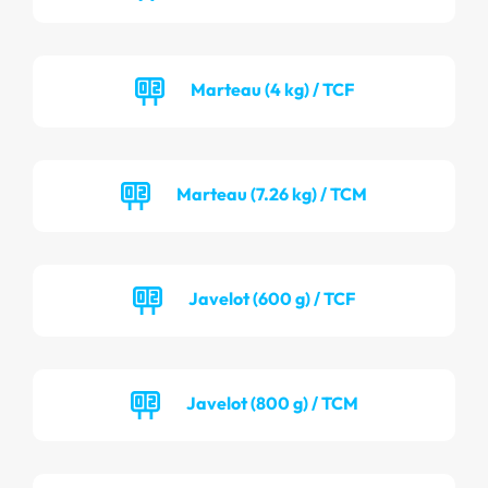
Marteau (4 kg) / TCF
Marteau (7.26 kg) / TCM
Javelot (600 g) / TCF
Javelot (800 g) / TCM