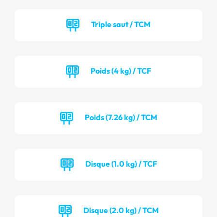
Triple saut / TCM
Poids (4 kg) / TCF
Poids (7.26 kg) / TCM
Disque (1.0 kg) / TCF
Disque (2.0 kg) / TCM