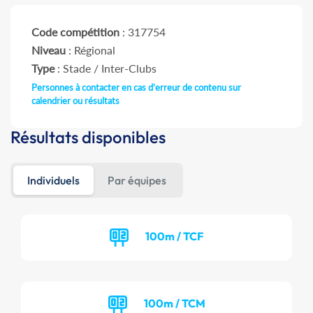
Code compétition
: 317754
Niveau
: Régional
Type
: Stade / Inter-Clubs
Personnes à contacter en cas d'erreur de contenu sur
calendrier ou résultats
Résultats disponibles
Individuels
Par équipes
100m / TCF
100m / TCM