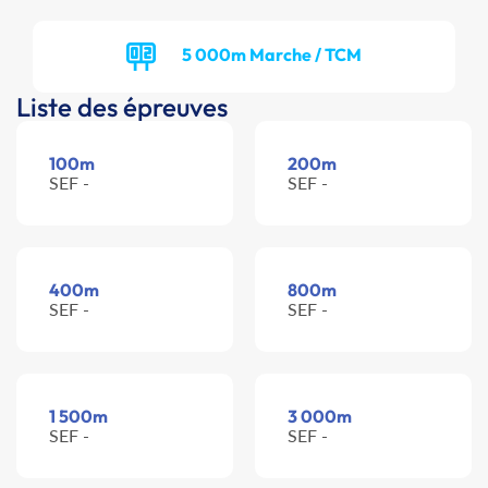
5 000m Marche / TCM
Liste des épreuves
100m
200m
SEF -
SEF -
400m
800m
SEF -
SEF -
1 500m
3 000m
SEF -
SEF -