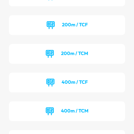
200m / TCF
200m / TCM
400m / TCF
400m / TCM