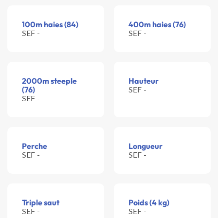
100m haies (84)
400m haies (76)
SEF -
SEF -
2000m steeple
Hauteur
(76)
SEF -
SEF -
Perche
Longueur
SEF -
SEF -
Triple saut
Poids (4 kg)
SEF -
SEF -