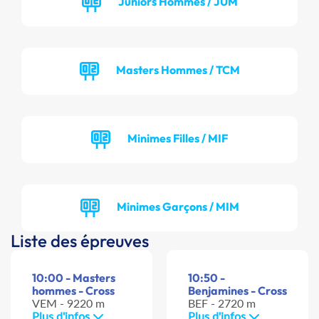
Juniors Hommes / JUM
Masters Hommes / TCM
Minimes Filles / MIF
Minimes Garçons / MIM
Liste des épreuves
10:00 - Masters
10:50 -
hommes - Cross
Benjamines - Cross
VEM - 9220 m
BEF - 2720 m
Plus d'infos
Plus d'infos