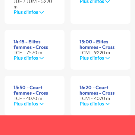
JUF / JUM - 5220
Plus d'infos
m
Plus d'infos
14:15 - Elites
15:00 - Elites
femmes - Cross
hommes - Cross
TCF - 7570 m
TCM - 9220 m
Plus d'infos
Plus d'infos
15:50 - Court
16:20 - Court
femmes - Cross
hommes - Cross
TCF - 4070 m
TCM - 4070 m
Plus d'infos
Plus d'infos