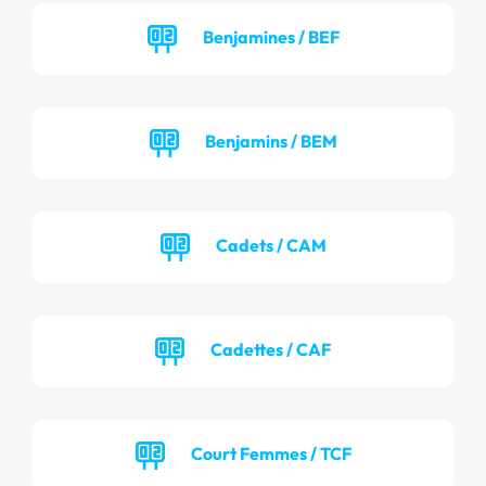
Benjamines / BEF
Benjamins / BEM
Cadets / CAM
Cadettes / CAF
Court Femmes / TCF