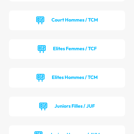
Court Hommes / TCM
Elites Femmes / TCF
Elites Hommes / TCM
Juniors Filles / JUF