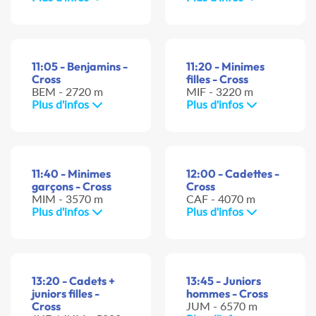
11:05 - Benjamins -
11:20 - Minimes
Cross
filles - Cross
BEM - 2720 m
MIF - 3220 m
Plus d'infos
Plus d'infos
11:40 - Minimes
12:00 - Cadettes -
garçons - Cross
Cross
MIM - 3570 m
CAF - 4070 m
Plus d'infos
Plus d'infos
13:20 - Cadets +
13:45 - Juniors
juniors filles -
hommes - Cross
Cross
JUM - 6570 m