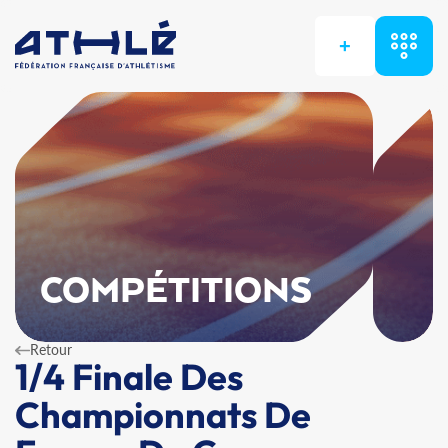
+
COMPÉTITIONS
Retour
1/4 Finale Des
Championnats De