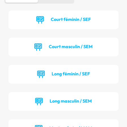
Court féminin / SEF
Court masculin / SEM
Long féminin / SEF
Long masculin / SEM