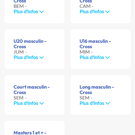
Cross
Cross
BEM -
CAM -
Plus d'infos
Plus d'infos
U20 masculin -
U16 masculin -
Cross
Cross
JUM -
MIM -
Plus d'infos
Plus d'infos
Court masculin -
Long masculin -
Cross
Cross
SEM -
SEM -
Plus d'infos
Plus d'infos
Masters 1 et + -