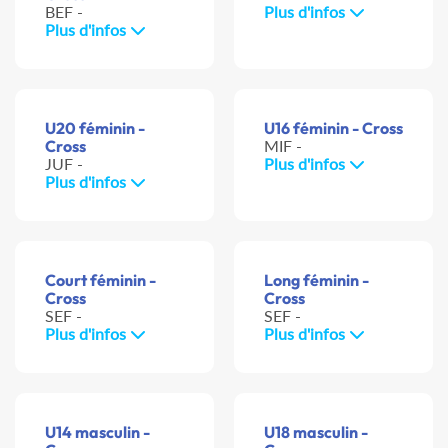
BEF -
Plus d'infos
Plus d'infos
U20 féminin -
U16 féminin - Cross
Cross
MIF -
JUF -
Plus d'infos
Plus d'infos
Court féminin -
Long féminin -
Cross
Cross
SEF -
SEF -
Plus d'infos
Plus d'infos
U14 masculin -
U18 masculin -