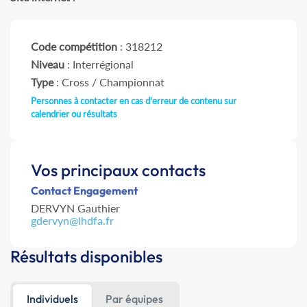
Code compétition
: 318212
Niveau
: Interrégional
Type
: Cross / Championnat
Personnes à contacter en cas d'erreur de contenu sur
calendrier ou résultats
Vos principaux contacts
Contact Engagement
DERVYN Gauthier
gdervyn@lhdfa.fr
Résultats disponibles
Individuels
Par équipes