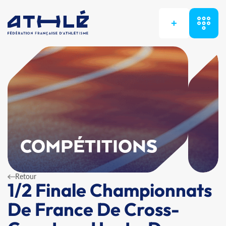
+
COMPÉTITIONS
Retour
1/2 Finale Championnats
De France De Cross-